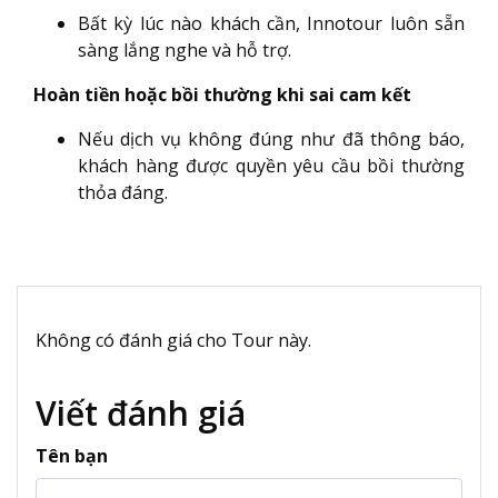
Bất kỳ lúc nào khách cần, Innotour luôn sẵn
sàng lắng nghe và hỗ trợ.
Hoàn tiền hoặc bồi thường khi sai cam kết
Nếu dịch vụ không đúng như đã thông báo,
khách hàng được quyền yêu cầu bồi thường
thỏa đáng.
Không có đánh giá cho Tour này.
Viết đánh giá
Tên bạn