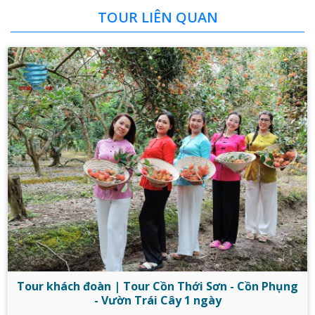
TOUR LIÊN QUAN
Tour khách đoàn | Tour Cồn Thới Sơn - Cồn Phụng
- Vườn Trái Cây 1 ngày