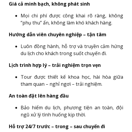
Giá cả minh bạch, không phát sinh
Mọi chi phí được công khai rõ ràng, không
“phụ thu” ẩn, không làm khó khách hàng.
Hướng dẫn viên chuyên nghiệp – tận tâm
Luôn đồng hành, hỗ trợ và truyền cảm hứng
du lịch cho khách trong suốt chuyến đi.
Lịch trình hợp lý – trải nghiệm trọn vẹn
Tour được thiết kế khoa học, hài hòa giữa
tham quan – nghỉ ngơi – trải nghiệm.
An toàn đặt lên hàng đầu
Bảo hiểm du lịch, phương tiện an toàn, đội
ngũ xử lý tình huống kịp thời.
Hỗ trợ 24/7 trước – trong – sau chuyến đi