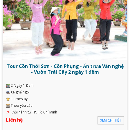
Tour Cồn Thới Sơn - Cồn Phụng - Ăn trưa Văn nghệ
- Vườn Trái Cây 2 ngày 1 đêm
2 Ngày 1 Đêm
Xe ghế ngồi
Homestay
Theo yêu cầu
Khởi hành từ TP. Hồ Chí Minh
Liên hệ
XEM CHI TIẾT