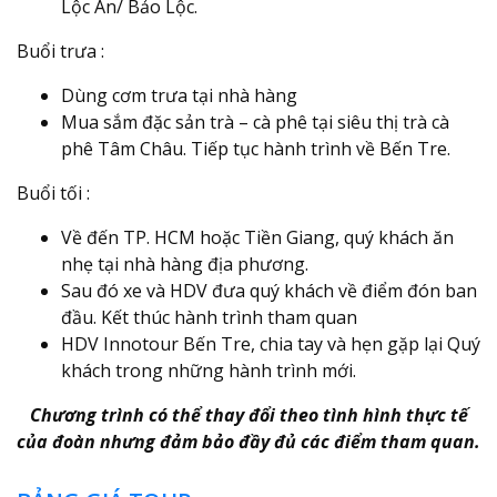
Lộc An/ Bảo Lộc.
Buổi trưa :
Dùng cơm trưa tại nhà hàng
Mua sắm đặc sản trà – cà phê tại siêu thị trà cà
phê Tâm Châu. Tiếp tục hành trình về Bến Tre.
Buổi tối :
Về đến TP. HCM hoặc Tiền Giang, quý khách ăn
nhẹ tại nhà hàng địa phương.
Sau đó xe và HDV đưa quý khách về điểm đón ban
đầu. Kết thúc hành trình tham quan
HDV Innotour Bến Tre, chia tay và hẹn gặp lại Quý
khách trong những hành trình mới.
Chương trình có thể thay đổi theo tình hình thực tế
của đoàn nhưng đảm bảo đầy đủ các điểm tham quan.