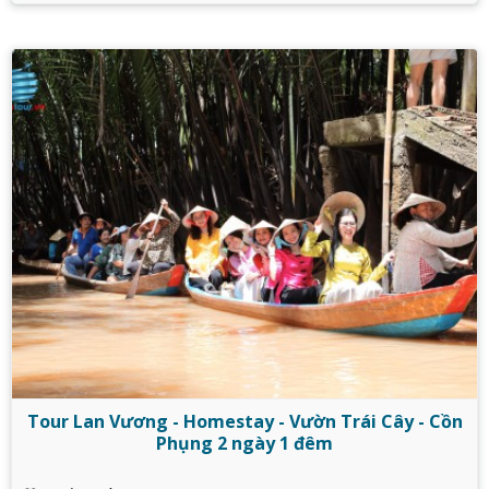
Tour Lan Vương - Homestay - Vườn Trái Cây - Cồn
Phụng 2 ngày 1 đêm