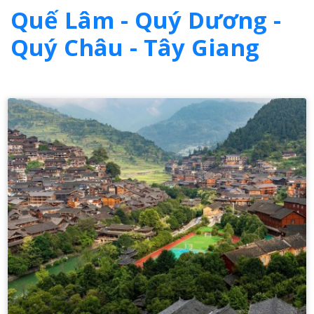
Quế Lâm - Quý Dương -
Quý Châu - Tây Giang