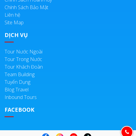
Chính Sách Bảo Mật
Liên hệ
Site Map
DỊCH VỤ
Tour Nước Ngoài
Tour Trong Nước
Tour Khách Đoàn
Team Building
Tuyển Dụng
Blog Travel
Inbound Tours
FACEBOOK