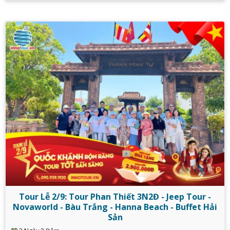
Tour Lễ 2/9: Tour Phan Thiết 3N2Đ - Jeep Tour -
Novaworld - Bàu Trắng - Hanna Beach - Buffet Hải
Sản