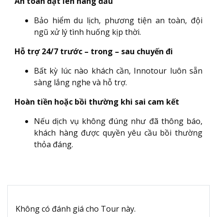
An toàn đặt lên hàng đầu
Bảo hiểm du lịch, phương tiện an toàn, đội
ngũ xử lý tình huống kịp thời.
Hỗ trợ 24/7 trước – trong – sau chuyến đi
Bất kỳ lúc nào khách cần, Innotour luôn sẵn
sàng lắng nghe và hỗ trợ.
Hoàn tiền hoặc bồi thường khi sai cam kết
Nếu dịch vụ không đúng như đã thông báo,
khách hàng được quyền yêu cầu bồi thường
thỏa đáng.
Không có đánh giá cho Tour này.