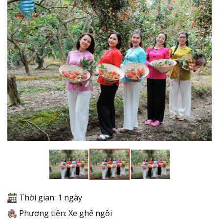
Thời gian: 1 ngày
Phương tiện: Xe ghế ngồi