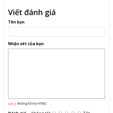
Viết đánh giá
Tên bạn
Nhận xét của bạn
Lưu ý:
Không hỗ trợ HTML!