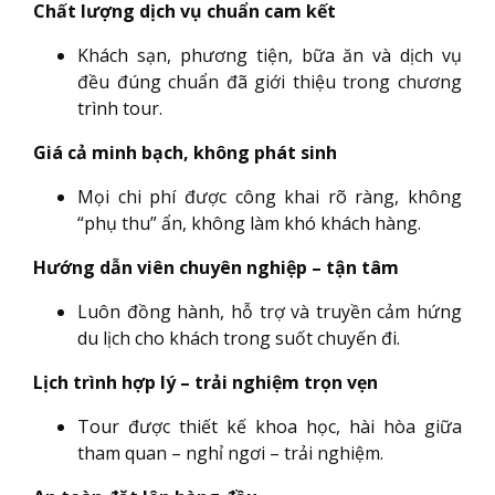
Chất lượng dịch vụ chuẩn cam kết
Khách sạn, phương tiện, bữa ăn và dịch vụ
đều đúng chuẩn đã giới thiệu trong chương
trình tour.
Giá cả minh bạch, không phát sinh
Mọi chi phí được công khai rõ ràng, không
“phụ thu” ẩn, không làm khó khách hàng.
Hướng dẫn viên chuyên nghiệp – tận tâm
Luôn đồng hành, hỗ trợ và truyền cảm hứng
du lịch cho khách trong suốt chuyến đi.
Lịch trình hợp lý – trải nghiệm trọn vẹn
Tour được thiết kế khoa học, hài hòa giữa
tham quan – nghỉ ngơi – trải nghiệm.