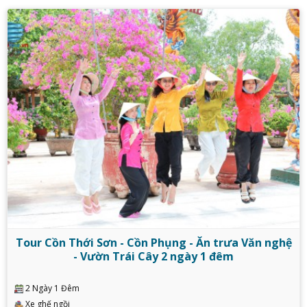
Tour Cồn Thới Sơn - Cồn Phụng - Ăn trưa Văn nghệ
- Vườn Trái Cây 2 ngày 1 đêm
2 Ngày 1 Đêm
Xe ghế ngồi