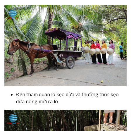
Đến tham quan lò kẹo dừa và thưởng thức kẹo
dừa nóng mới ra lò.