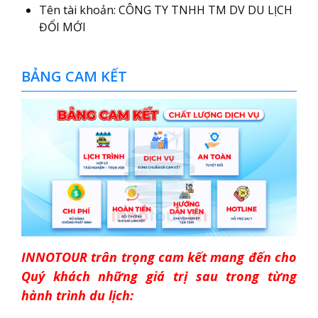
Tên tài khoản: CÔNG TY TNHH TM DV DU LỊCH
ĐỔI MỚI
BẢNG CAM KẾT
INNOTOUR trân trọng cam kết mang đến cho
Quý khách những giá trị sau trong từng
hành trình du lịch: