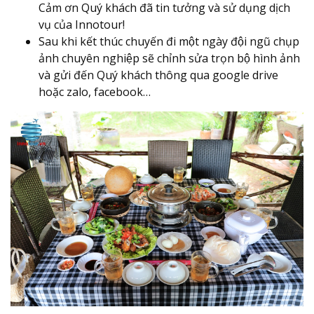
Cảm ơn Quý khách đã tin tưởng và sử dụng dịch
vụ của Innotour!
Sau khi kết thúc chuyến đi một ngày đội ngũ chụp
ảnh chuyên nghiệp sẽ chỉnh sửa trọn bộ hình ảnh
và gửi đến Quý khách thông qua google drive
hoặc zalo, facebook…