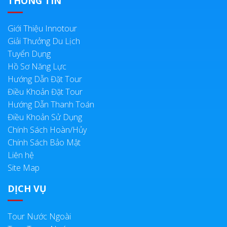
THÔNG TIN
Giới Thiệu Innotour
Giải Thưởng Du Lịch
Tuyển Dụng
Hồ Sơ Năng Lực
Hướng Dẫn Đặt Tour
Điều Khoản Đặt Tour
Hướng Dẫn Thanh Toán
Điều Khoản Sử Dụng
Chính Sách Hoàn/Hủy
Chính Sách Bảo Mật
Liên hệ
Site Map
DỊCH VỤ
Tour Nước Ngoài