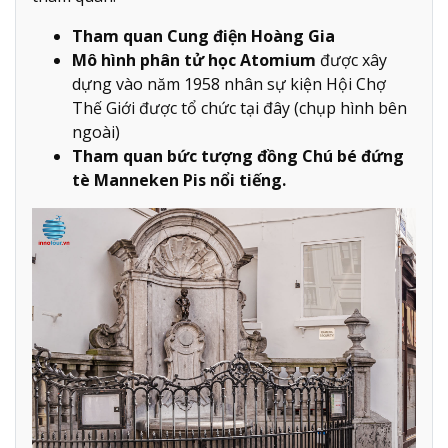
Tham quan Cung điện Hoàng Gia
Mô hình phân tử học Atomium
được xây
dựng vào năm 1958 nhân sự kiện Hội Chợ
Thế Giới được tổ chức tại đây (chụp hình bên
ngoài)
Tham quan bức tượng đồng Chú bé đứng
tè Manneken Pis nổi tiếng.