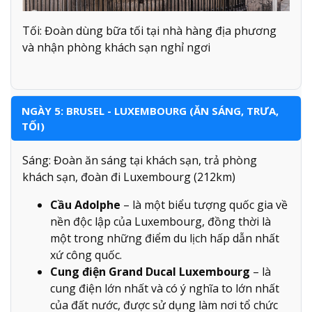
Tối: Đoàn dùng bữa tối tại nhà hàng địa phương
và nhận phòng khách sạn nghỉ ngơi
NGÀY 5: BRUSEL - LUXEMBOURG (ĂN SÁNG, TRƯA,
TỐI)
Sáng: Đoàn ăn sáng tại khách sạn, trả phòng
khách sạn, đoàn đi Luxembourg (212km)
Cầu Adolphe
– là một biểu tượng quốc gia về
nền độc lập của Luxembourg, đồng thời là
một trong những điểm du lịch hấp dẫn nhất
xứ công quốc.
Cung điện Grand Ducal Luxembourg
– là
cung điện lớn nhất và có ý nghĩa to lớn nhất
của đất nước, được sử dụng làm nơi tổ chức