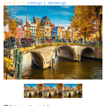
0 đánh giá
Viết đánh giá