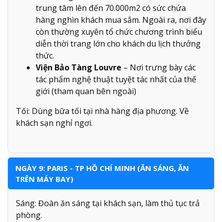
trung tâm lên đến 70.000m2 có sức chứa
hàng nghìn khách mua sắm. Ngoài ra, nơi đây
còn thường xuyên tổ chức chương trình biểu
diễn thời trang lớn cho khách du lịch thưởng
thức.
Viện Bảo Tàng Louvre
– Nơi trưng bày các
tác phẩm nghệ thuật tuyệt tác nhất của thế
giới (tham quan bên ngoài)
Tối: Dùng bữa tối tại nhà hàng địa phương. Về
khách sạn nghỉ ngơi.
NGÀY 9: PARIS - TP HỒ CHÍ MINH (ĂN SÁNG, ĂN
TRÊN MÁY BAY)
Sáng: Đoàn ăn sáng tại khách sạn, làm thủ tục trả
phòng.