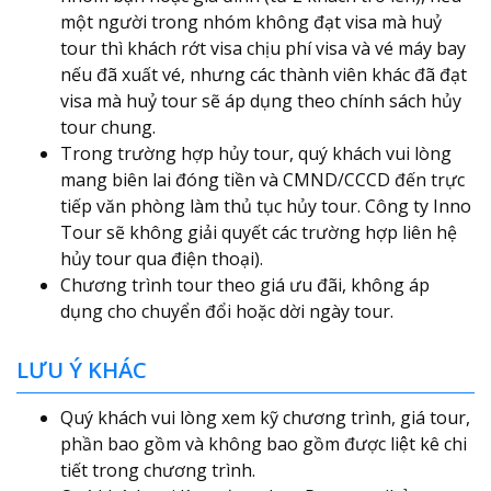
một người trong nhóm không đạt visa mà huỷ
tour thì khách rớt visa chịu phí visa và vé máy bay
nếu đã xuất vé, nhưng các thành viên khác đã đạt
visa mà huỷ tour sẽ áp dụng theo chính sách hủy
tour chung.
Trong trường hợp hủy tour, quý khách vui lòng
mang biên lai đóng tiền và CMND/CCCD đến trực
tiếp văn phòng làm thủ tục hủy tour. Công ty Inno
Tour sẽ không giải quyết các trường hợp liên hệ
hủy tour qua điện thoại).
Chương trình tour theo giá ưu đãi, không áp
dụng cho chuyển đổi hoặc dời ngày tour.
LƯU Ý KHÁC
Quý khách vui lòng xem kỹ chương trình, giá tour,
phần bao gồm và không bao gồm được liệt kê chi
tiết trong chương trình.