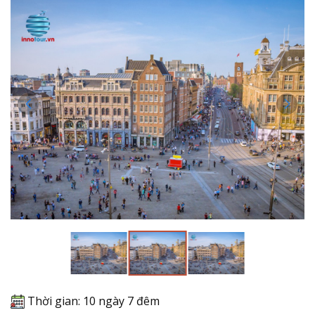
Thời gian: 10 ngày 7 đêm