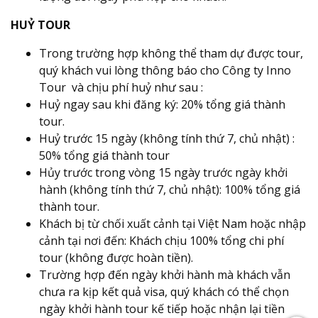
HUỶ TOUR
Trong trường hợp không thể tham dự được tour,
quý khách vui lòng thông báo cho Công ty Inno
Tour và chịu phí huỷ như sau :
Huỷ ngay sau khi đăng ký: 20% tổng giá thành
tour.
Huỷ trước 15 ngày (không tính thứ 7, chủ nhật) :
50% tổng giá thành tour
Hủy trước trong vòng 15 ngày trước ngày khởi
hành (không tính thứ 7, chủ nhật): 100% tổng giá
thành tour.
Khách bị từ chối xuất cảnh tại Việt Nam hoặc nhập
cảnh tại nơi đến: Khách chịu 100% tổng chi phí
tour (không được hoàn tiền).
Trường hợp đến ngày khởi hành mà khách vẫn
chưa ra kịp kết quả visa, quý khách có thể chọn
ngày khởi hành tour kế tiếp hoặc nhận lại tiền