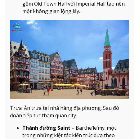
gồm Old Town Hall với Imperial Hall tạo nên
một không gian lộng lẫy.
Trưa: Ăn trưa tại nhà hàng địa phương. Sau đó
đoàn tiếp tục tham quan city
Thánh đường Saint
– Barthe’le’my: một
trong những kiệt tác kiến trúc dựa theo