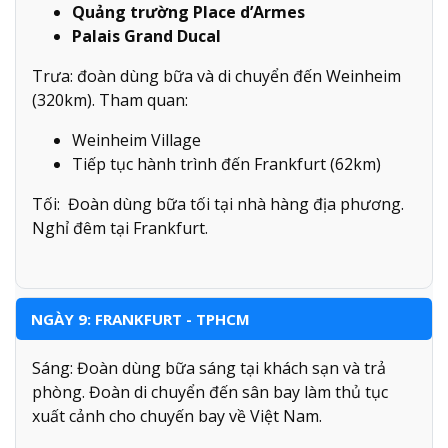
Quảng trường Place d’Armes
Palais Grand Ducal
Trưa: đoàn dùng bữa và di chuyển đến Weinheim
(320km). Tham quan:
Weinheim Village
Tiếp tục hành trình đến Frankfurt (62km)
Tối: Đoàn dùng bữa tối tại nhà hàng địa phương.
Nghỉ đêm tại Frankfurt.
NGÀY 9: FRANKFURT - TPHCM
Sáng: Đoàn dùng bữa sáng tại khách sạn và trả
phòng. Đoàn di chuyển đến sân bay làm thủ tục
xuất cảnh cho chuyến bay về Việt Nam.