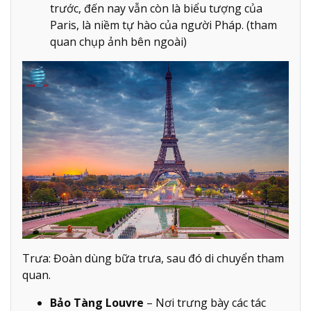
trước, đến nay vẫn còn là biểu tượng của
Paris, là niềm tự hào của người Pháp. (tham
quan chụp ảnh bên ngoài)
Trưa: Đoàn dùng bữa trưa, sau đó di chuyển tham
quan.
Bảo Tàng Louvre
– Nơi trưng bày các tác