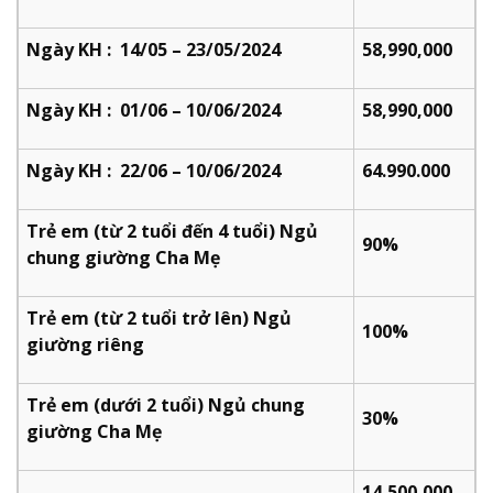
Ngày KH : 14/05 – 23/05/2024
58,990,000
Ngày KH : 01/06 – 10/06/2024
58,990,000
Ngày KH : 22/06 – 10/06/2024
64.990.000
Trẻ em (từ 2 tuổi đến 4 tuổi) Ngủ
90%
chung giường Cha Mẹ
Trẻ em (từ 2 tuổi trở lên) Ngủ
100%
giường riêng
Trẻ em (dưới 2 tuổi) Ngủ chung
30%
giường Cha Mẹ
14,500,000