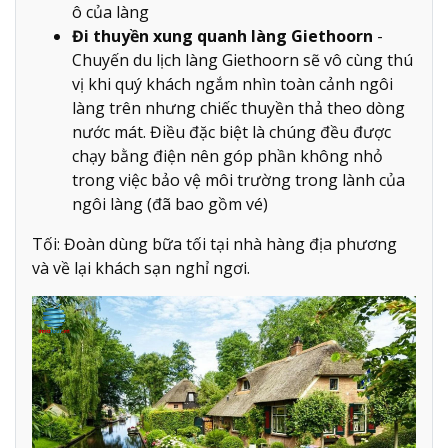
ô của làng
Đi thuyền xung quanh làng Giethoorn
-
Chuyến du lịch làng Giethoorn sẽ vô cùng thú
vị khi quý khách ngắm nhìn toàn cảnh ngôi
làng trên nhưng chiếc thuyền thả theo dòng
nước mát. Điều đặc biệt là chúng đều được
chạy bằng điện nên góp phần không nhỏ
trong việc bảo vệ môi trường trong lành của
ngôi làng (đã bao gồm vé)
Tối: Đoàn dùng bữa tối tại nhà hàng địa phương
và về lại khách sạn nghỉ ngơi.