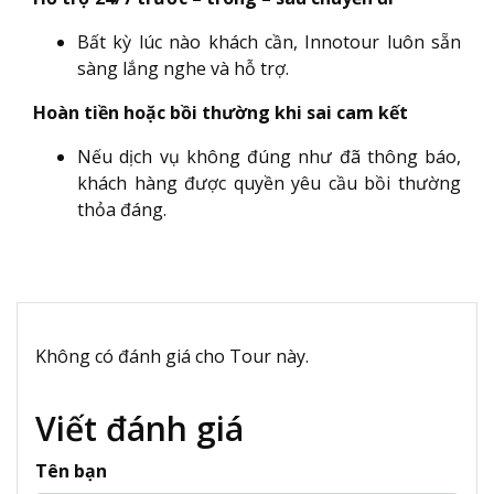
Bất kỳ lúc nào khách cần, Innotour luôn sẵn
sàng lắng nghe và hỗ trợ.
Hoàn tiền hoặc bồi thường khi sai cam kết
Nếu dịch vụ không đúng như đã thông báo,
khách hàng được quyền yêu cầu bồi thường
thỏa đáng.
Không có đánh giá cho Tour này.
Viết đánh giá
Tên bạn