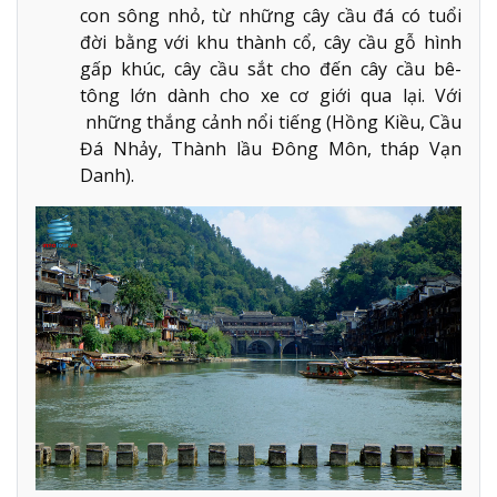
con sông nhỏ, từ những cây cầu đá có tuổi
đời bằng với khu thành cổ, cây cầu gỗ hình
gấp khúc, cây cầu sắt cho đến cây cầu bê-
tông lớn dành cho xe cơ giới qua lại. Với
những thắng cảnh nổi tiếng (Hồng Kiều, Cầu
Đá Nhảy, Thành lầu Đông Môn, tháp Vạn
Danh).