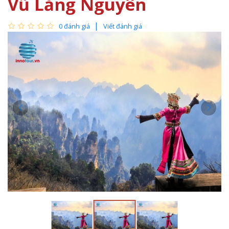
Vũ Lăng Nguyên
0 đánh giá
Viết đánh giá