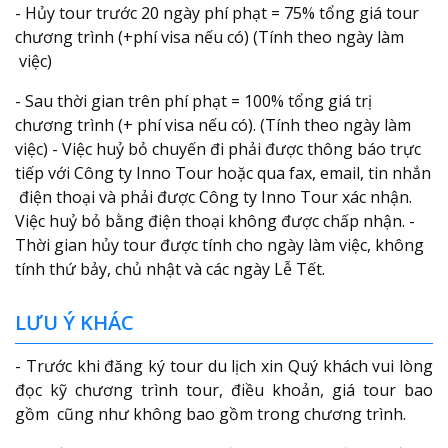
- Hủy tour trước 20 ngày phí phạt = 75% tổng giá tour
chương trình (+phí visa nếu có) (Tính theo ngày làm
việc)
- Sau thời gian trên phí phạt = 100% tổng giá trị
chương trình (+ phí visa nếu có). (Tính theo ngày làm
việc) - Việc huỷ bỏ chuyến đi phải được thông báo trực
tiếp với Công ty Inno Tour hoặc qua fax, email, tin nhắn
điện thoại và phải được Công ty Inno Tour xác nhận.
Việc huỷ bỏ bằng điện thoại không được chấp nhận. -
Thời gian hủy tour được tính cho ngày làm việc, không
tính thứ bảy, chủ nhật và các ngày Lễ Tết.
LƯU Ý KHÁC
- Trước khi đăng ký tour du lịch xin Quý khách vui lòng
đọc kỹ chương trình tour, điều khoản, giá tour bao
gồm cũng như không bao gồm trong chương trình.