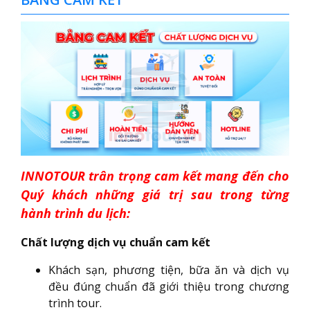
INNOTOUR trân trọng cam kết mang đến cho
Quý khách những giá trị sau trong từng
hành trình du lịch:
Chất lượng dịch vụ chuẩn cam kết
Khách sạn, phương tiện, bữa ăn và dịch vụ
đều đúng chuẩn đã giới thiệu trong chương
trình tour.