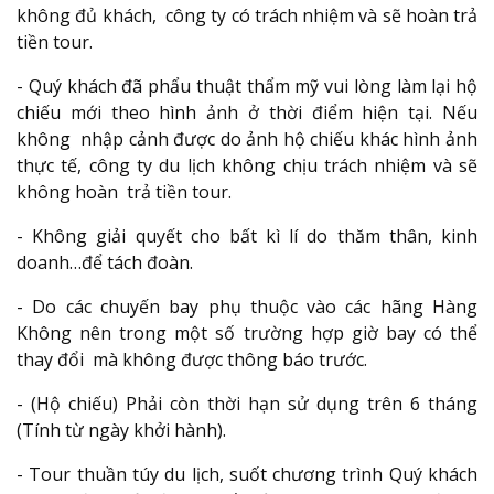
không đủ khách, công ty có trách nhiệm và sẽ hoàn trả
tiền tour.
- Quý khách đã phẩu thuật thẩm mỹ vui lòng làm lại hộ
chiếu mới theo hình ảnh ở thời điểm hiện tại. Nếu
không nhập cảnh được do ảnh hộ chiếu khác hình ảnh
thực tế, công ty du lịch không chịu trách nhiệm và sẽ
không hoàn trả tiền tour.
- Không giải quyết cho bất kì lí do thăm thân, kinh
doanh…để tách đoàn.
- Do các chuyến bay phụ thuộc vào các hãng Hàng
Không nên trong một số trường hợp giờ bay có thể
thay đổi mà không được thông báo trước.
- (Hộ chiếu) Phải còn thời hạn sử dụng trên 6 tháng
(Tính từ ngày khởi hành).
- Tour thuần túy du lịch, suốt chương trình Quý khách