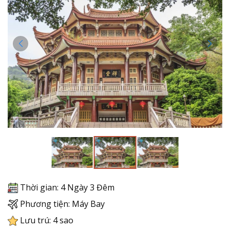
Thời gian: 4 Ngày 3 Đêm
Phương tiện: Máy Bay
Lưu trú: 4 sao