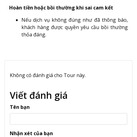
Hoàn tiền hoặc bồi thường khi sai cam kết
Nếu dịch vụ không đúng như đã thông báo,
khách hàng được quyền yêu cầu bồi thường
thỏa đáng.
Không có đánh giá cho Tour này.
Viết đánh giá
Tên bạn
Nhận xét của bạn