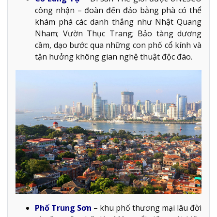
công nhận – đoàn đến đảo bằng phà có thể
khám phá các danh thắng như Nhật Quang
Nham; Vườn Thục Trang; Bảo tàng dương
cầm, dạo bước qua những con phố cổ kính và
tận hưởng không gian nghệ thuật độc đáo.
Phố Trung Sơn
– khu phố thương mại lâu đời