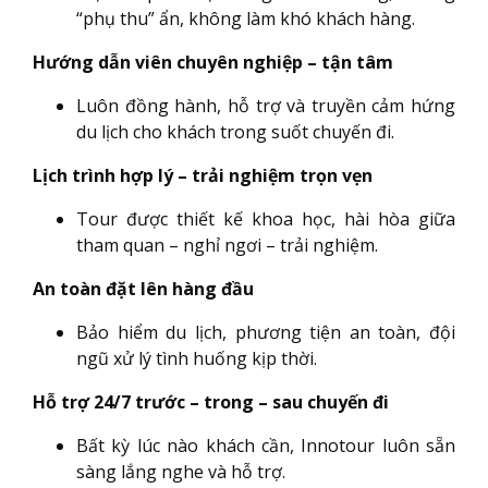
“phụ thu” ẩn, không làm khó khách hàng.
Hướng dẫn viên chuyên nghiệp – tận tâm
Luôn đồng hành, hỗ trợ và truyền cảm hứng
du lịch cho khách trong suốt chuyến đi.
Lịch trình hợp lý – trải nghiệm trọn vẹn
Tour được thiết kế khoa học, hài hòa giữa
tham quan – nghỉ ngơi – trải nghiệm.
An toàn đặt lên hàng đầu
Bảo hiểm du lịch, phương tiện an toàn, đội
ngũ xử lý tình huống kịp thời.
Hỗ trợ 24/7 trước – trong – sau chuyến đi
Bất kỳ lúc nào khách cần, Innotour luôn sẵn
sàng lắng nghe và hỗ trợ.