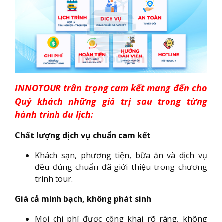
INNOTOUR trân trọng cam kết mang đến cho
Quý khách những giá trị sau trong từng
hành trình du lịch:
Chất lượng dịch vụ chuẩn cam kết
Khách sạn, phương tiện, bữa ăn và dịch vụ
đều đúng chuẩn đã giới thiệu trong chương
trình tour.
Giá cả minh bạch, không phát sinh
Mọi chi phí được công khai rõ ràng, không