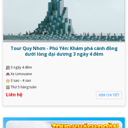
Tour Quy Nhơn - Phú Yên: Khám phá cánh đồng
dưới lòng đại dương 3 ngày 4 đêm
3 ngày 4 đêm
Xe Limousine
3 sao - 4 sao
Thứ 5 hàng tuần
Liên hệ
XEM CHI TIẾT