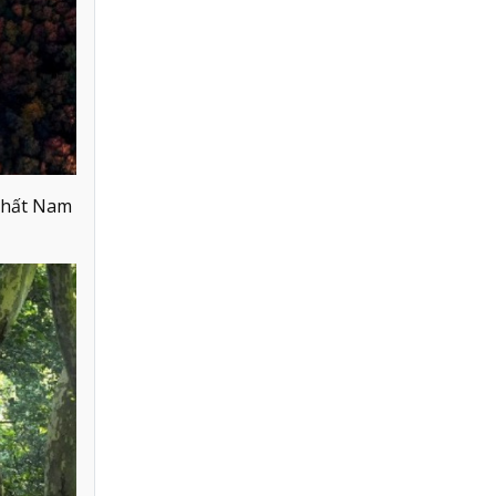
nhất Nam