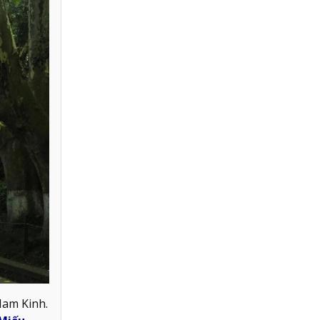
Nam Kinh.