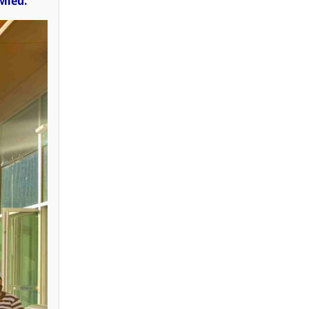
Miếu.