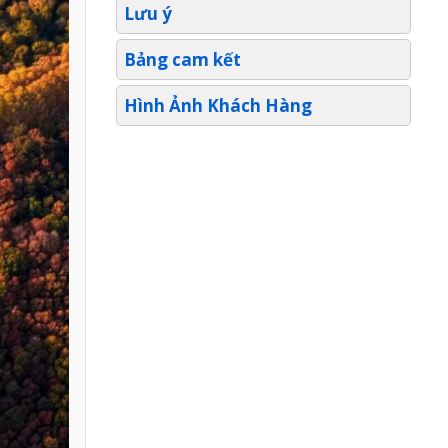
Lưu ý
Bảng cam kết
Hình Ảnh Khách Hàng