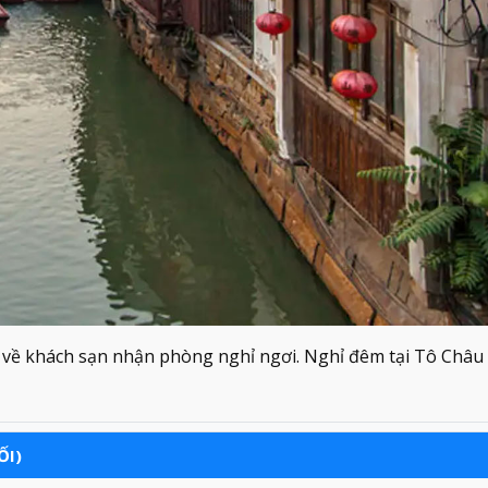
 về khách sạn nhận phòng nghỉ ngơi. Nghỉ đêm tại Tô Châu
ỐI)