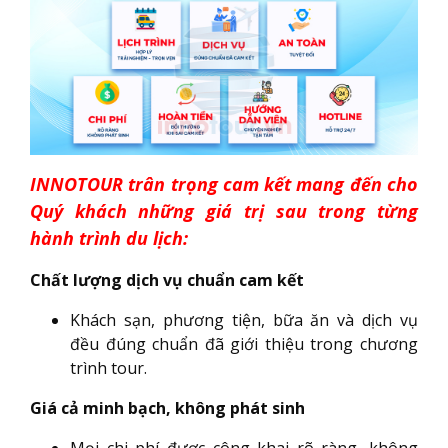
INNOTOUR trân trọng cam kết mang đến cho
Quý khách những giá trị sau trong từng
hành trình du lịch:
Chất lượng dịch vụ chuẩn cam kết
Khách sạn, phương tiện, bữa ăn và dịch vụ
đều đúng chuẩn đã giới thiệu trong chương
trình tour.
Giá cả minh bạch, không phát sinh