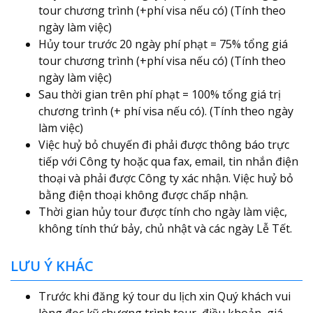
tour chương trình (+phí visa nếu có) (Tính theo
ngày làm việc)
Hủy tour trước 20 ngày phí phạt = 75% tổng giá
tour chương trình (+phí visa nếu có) (Tính theo
ngày làm việc)
Sau thời gian trên phí phạt = 100% tổng giá trị
chương trình (+ phí visa nếu có). (Tính theo ngày
làm việc)
Việc huỷ bỏ chuyến đi phải được thông báo trực
tiếp với Công ty hoặc qua fax, email, tin nhắn điện
thoại và phải được Công ty xác nhận. Việc huỷ bỏ
bằng điện thoại không được chấp nhận.
Thời gian hủy tour được tính cho ngày làm việc,
không tính thứ bảy, chủ nhật và các ngày Lễ Tết.
LƯU Ý KHÁC
Trước khi đăng ký tour du lịch xin Quý khách vui