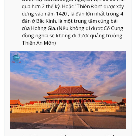
qua hơn 2 thế kỷ. Hoặc “Thiên Đàn” được xây
dựng vào năm 1420 , là đàn lớn nhất trong 4
đàn ở Bắc Kinh, là một trung tâm cúng bái
của Hoàng Gia. (Nếu không đi được Cố Cung
đồng nghĩa sẽ không đi được quảng trường
Thiên An Môn)