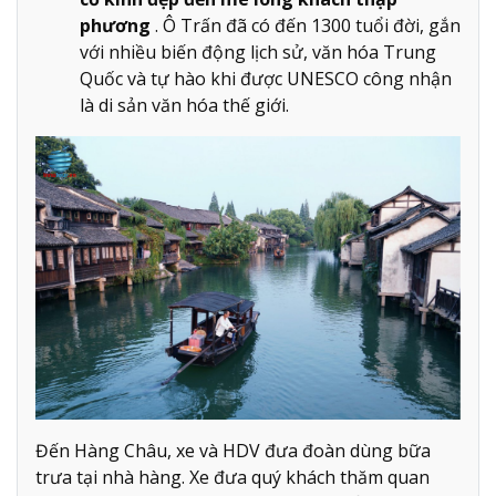
phương
. Ô Trấn đã có đến 1300 tuổi đời, gắn
với nhiều biến động lịch sử, văn hóa Trung
Quốc và tự hào khi được UNESCO công nhận
là di sản văn hóa thế giới.
Đến Hàng Châu, xe và HDV đưa đoàn dùng bữa
trưa tại nhà hàng. Xe đưa quý khách thăm quan