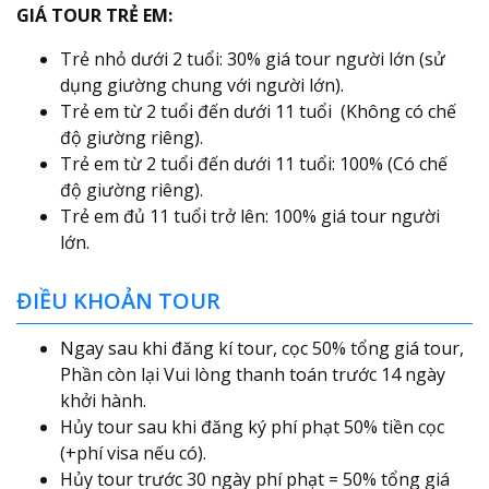
GIÁ TOUR TRẺ EM:
Trẻ nhỏ dưới 2 tuổi: 30% giá tour người lớn (sử
dụng giường chung với người lớn).
Trẻ em từ 2 tuổi đến dưới 11 tuổi (Không có chế
độ giường riêng).
Trẻ em từ 2 tuổi đến dưới 11 tuổi: 100% (Có chế
độ giường riêng).
Trẻ em đủ 11 tuổi trở lên: 100% giá tour người
lớn.
ĐIỀU KHOẢN TOUR
Ngay sau khi đăng kí tour, cọc 50% tổng giá tour,
Phần còn lại Vui lòng thanh toán trước 14 ngày
khởi hành.
Hủy tour sau khi đăng ký phí phạt 50% tiền cọc
(+phí visa nếu có).
Hủy tour trước 30 ngày phí phạt = 50% tổng giá