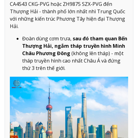
CA4543 CKG-PVG hoặc ZH9875 SZX-PVG đến
Thượng Hải - thành phố lớn nhất nhì Trung Quốc
với những kiến trúc Phương Tây hiện đại Thượng
Hải.
Đoàn dùng cơm trưa,
sau đó tham quan Bến
Thượng Hải, ngắm tháp truyền hình Minh
Châu Phương Đông
(không lên tháp) - một
tháp truyền hình cao nhất Châu Á và đứng
thứ 3 trên thế giới.