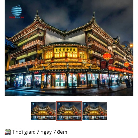
Thời gian: 7 ngày 7 đêm