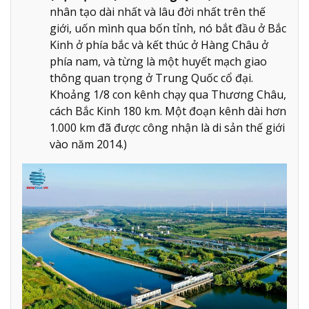
nhân tạo dài nhất và lâu đời nhất trên thế
giới, uốn mình qua bốn tỉnh, nó bắt đầu ở Bắc
Kinh ở phía bắc và kết thúc ở Hàng Châu ở
phía nam, và từng là một huyết mạch giao
thông quan trọng ở Trung Quốc cổ đại.
Khoảng 1/8 con kênh chạy qua Thương Châu,
cách Bắc Kinh 180 km. Một đoạn kênh dài hơn
1.000 km đã được công nhận là di sản thế giới
vào năm 2014.)