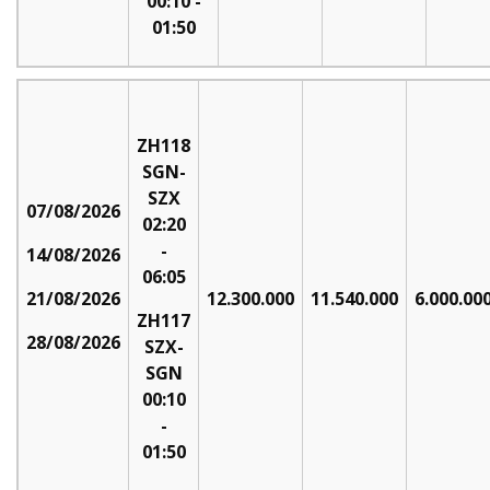
00:10
-
01:50
ZH118
SGN-
SZX
07/08/2026
02:20
-
14/08/2026
06:05
21/08/2026
12.300.000
11.540.000
6.000.00
ZH117
28/08/2026
SZX-
SGN
00:10
-
01:50