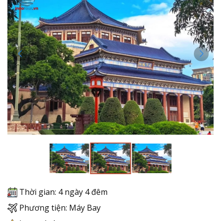
Thời gian: 4 ngày 4 đêm
Phương tiện: Máy Bay