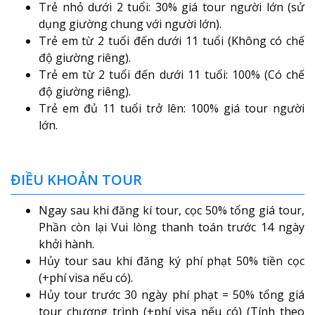
Trẻ nhỏ dưới 2 tuổi: 30% giá tour người lớn (sử
dụng giường chung với người lớn).
Trẻ em từ 2 tuổi đến dưới 11 tuổi (Không có chế
độ giường riêng).
Trẻ em từ 2 tuổi đến dưới 11 tuổi: 100% (Có chế
độ giường riêng).
Trẻ em đủ 11 tuổi trở lên: 100% giá tour người
lớn.
ĐIỀU KHOẢN TOUR
Ngay sau khi đăng kí tour, cọc 50% tổng giá tour,
Phần còn lại Vui lòng thanh toán trước 14 ngày
khởi hành.
Hủy tour sau khi đăng ký phí phạt 50% tiền cọc
(+phí visa nếu có).
Hủy tour trước 30 ngày phí phạt = 50% tổng giá
tour chương trình (+phí visa nếu có) (Tính theo