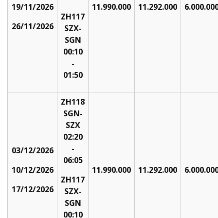
19/11/2026
11.990.000
11.292.000
6.000.00
ZH117
26/11/2026
SZX-
SGN
00:10
-
01:50
ZH118
SGN-
SZX
02:20
-
03/12/2026
06:05
10/12/2026
11.990.000
11.292.000
6.000.00
ZH117
17/12/2026
SZX-
SGN
00:10