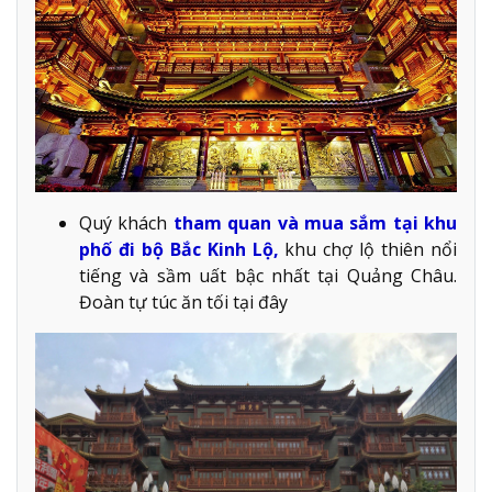
Quý khách
tham quan và mua sắm tại khu
phố đi bộ Bắc Kinh Lộ,
khu chợ lộ thiên nổi
tiếng và sầm uất bậc nhất tại Quảng Châu.
Đoàn tự túc ăn tối tại đây