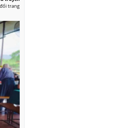
 đổi trang