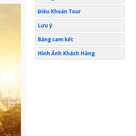
Điều Khoản Tour
Lưu ý
Bảng cam kết
Hình Ảnh Khách Hàng