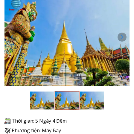
Thời gian: 5 Ngày 4 Đêm
Phương tiện: Máy Bay