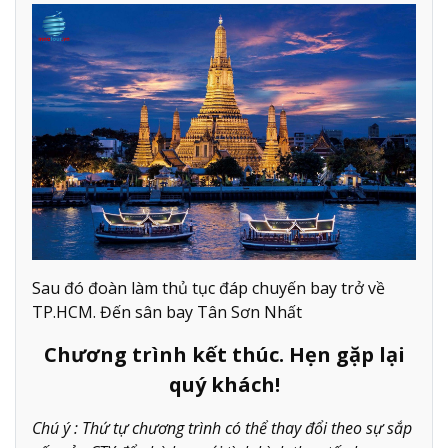
Sau đó đoàn làm thủ tục đáp chuyến bay trở về
TP.HCM. Đến sân bay Tân Sơn Nhất
Chương trình kết thúc. Hẹn gặp lại
quý khách!
Chú ý : Thứ tự chương trình có thể thay đổi theo sự sắp