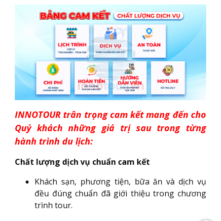
INNOTOUR trân trọng cam kết mang đến cho
Quý khách những giá trị sau trong từng
hành trình du lịch:
Chất lượng dịch vụ chuẩn cam kết
Khách sạn, phương tiện, bữa ăn và dịch vụ
đều đúng chuẩn đã giới thiệu trong chương
trình tour.