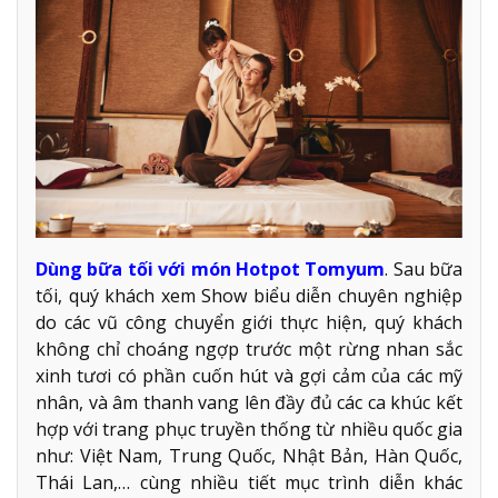
Dùng bữa tối với món Hotpot Tomyum
. Sau bữa
tối, quý khách xem Show biểu diễn chuyên nghiệp
do các vũ công chuyển giới thực hiện, quý khách
không chỉ choáng ngợp trước một rừng nhan sắc
xinh tươi có phần cuốn hút và gợi cảm của các mỹ
nhân, và âm thanh vang lên đầy đủ các ca khúc kết
hợp với trang phục truyền thống từ nhiều quốc gia
như: Việt Nam, Trung Quốc, Nhật Bản, Hàn Quốc,
Thái Lan,… cùng nhiều tiết mục trình diễn khác