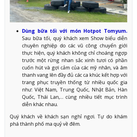
Dùng bữa tối với món Hotpot Tomyum.
Sau bữa tối, quý khách xem Show biểu diễn
chuyên nghiệp do các vũ công chuyển giới
thực hiện, quý khách không chỉ choáng ngợp
trước một rừng nhan sắc xinh tươi có phần
cuốn hút và gợi cảm của các mỹ nhân, và âm
thanh vang lên đầy đủ các ca khúc kết hợp với
trang phục truyền thống từ nhiều quốc gia
như: Việt Nam, Trung Quốc, Nhật Bản, Hàn
Quốc, Thái Lan,… cùng nhiều tiết mục trình
diễn khác nhau.
Quý khách về khách sạn nghỉ ngơi. Tự do khám
phá thành phố ma quỷ về đêm.