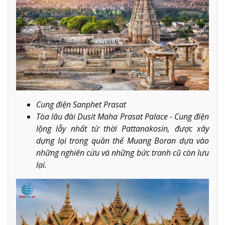
Cung điện Sanphet Prasat
Tòa lâu đài Dusit Maha Prasat Palace - Cung điện
lộng lẫy nhất từ thời Pattanakosin, được xây
dựng lại trong quần thể Muang Boran dựa vào
những nghiên cứu và những bức tranh cũ còn lưu
lại.