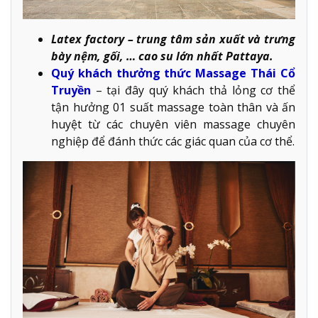
Latex factory – trung tâm sản xuất và trưng
bày nệm, gối, … cao su lớn nhất Pattaya.
Quý khách thưởng thức Massage Thái Cổ
Truyền
– tại đây quý khách thả lỏng cơ thể
tận hưởng 01 suất massage toàn thân và ấn
huyệt từ các chuyên viên massage chuyên
nghiệp để đánh thức các giác quan của cơ thể.