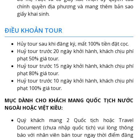
chính quyền địa phương và mang thêm bản sao
giấy khai sinh.
ĐIỀU KHOẢN TOUR
Hủy tour sau khi đăng ký, mất 100% tiền đặt cọc.
Huỷ tour trước 20 ngày khởi hành, khách chịu phí
phạt 50% giá tour.
Huỷ tour trước 15 ngày khởi hành, khách chịu phí
phạt 80% giá tour.
Huỷ tour trước 10 ngày khởi hành, khách chịu phí
phạt 100% giá tour.
MỤC DÀNH CHO KHÁCH MANG QUỐC TỊCH NƯỚC
NGOÀI HOẶC VIỆT KIỀU:
Quý khách mang 2 Quốc tịch hoặc Travel
Document (chưa nhập quốc tịch) vui lòng thông
báo với nhân viên bán tour ngay thời điểm đăng