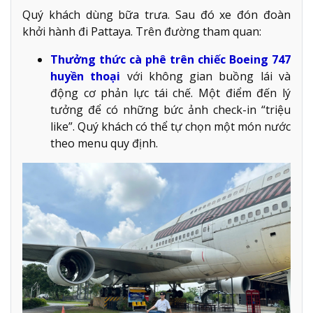
Quý khách dùng bữa trưa. Sau đó xe đón đoàn
khởi hành đi Pattaya. Trên đường tham quan:
Thưởng thức cà phê trên chiếc Boeing 747
huyền thoại
với không gian buồng lái và
động cơ phản lực tái chế. Một điểm đến lý
tưởng để có những bức ảnh check-in “triệu
like”. Quý khách có thể tự chọn một món nước
theo menu quy định.