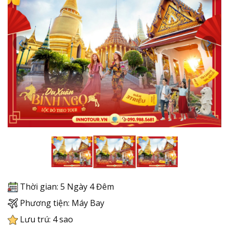
Thời gian: 5 Ngày 4 Đêm
Phương tiện: Máy Bay
Lưu trú: 4 sao