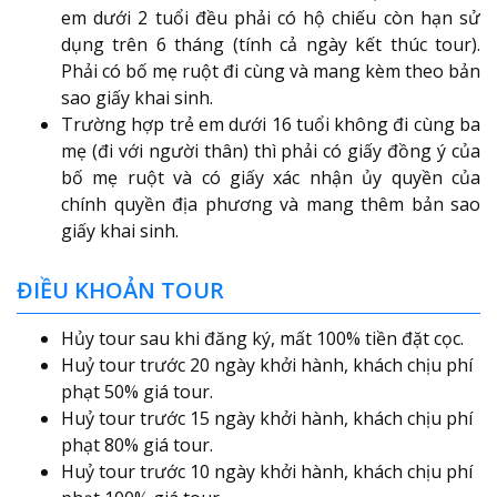
em dưới 2 tuổi đều phải có hộ chiếu còn hạn sử
dụng trên 6 tháng (tính cả ngày kết thúc tour).
Phải có bố mẹ ruột đi cùng và mang kèm theo bản
sao giấy khai sinh.
Trường hợp trẻ em dưới 16 tuổi không đi cùng ba
mẹ (đi với người thân) thì phải có giấy đồng ý của
bố mẹ ruột và có giấy xác nhận ủy quyền của
chính quyền địa phương và mang thêm bản sao
giấy khai sinh.
ĐIỀU KHOẢN TOUR
Hủy tour sau khi đăng ký, mất 100% tiền đặt cọc.
Huỷ tour trước 20 ngày khởi hành, khách chịu phí
phạt 50% giá tour.
Huỷ tour trước 15 ngày khởi hành, khách chịu phí
phạt 80% giá tour.
Huỷ tour trước 10 ngày khởi hành, khách chịu phí