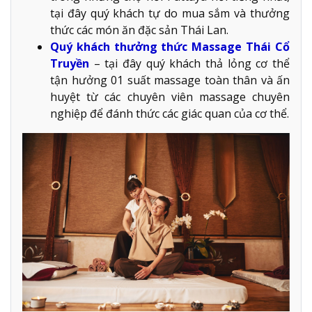
tại đây quý khách tự do mua sắm và thưởng
thức các món ăn đặc sản Thái Lan.
Quý khách thưởng thức Massage Thái Cổ
Truyền
– tại đây quý khách thả lỏng cơ thể
tận hưởng 01 suất massage toàn thân và ấn
huyệt từ các chuyên viên massage chuyên
nghiệp để đánh thức các giác quan của cơ thể.