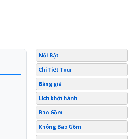
Nổi Bật
Chi Tiết Tour
Bảng giá
Lịch khởi hành
Bao Gồm
Không Bao Gồm