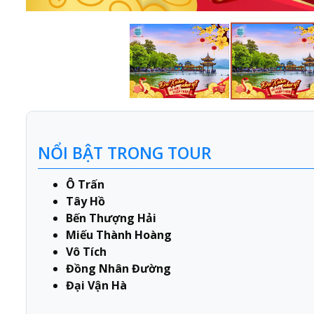
NỔI BẬT TRONG TOUR
Ô Trấn
Tây Hồ
Bến Thượng Hải
Miếu Thành Hoàng
Vô Tích
Đồng Nhân Đường
Đại Vận Hà