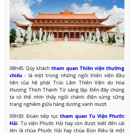
08h45: Qúy khách
tham quan Thiền viện thường
chiếu
- là một trong những ngôi thiền viện đầu
tiên của hệ phái Trúc Lâm Thiền Viện do hòa
thượng Thích Thành Từ sáng lập. Đến đây chúng
ta có thể nhìn thấy ngôi chánh điện sừng sững
trang nghiêm giữa hàng dương xanh mượt.
09h30: Đoàn tiếp tục
tham quan Tu Viện Phước
Hải
. Tu viện Phước Hải hay còn được biết đến cái
tên là chùa Phước Hải hay chùa Bún Riêu là một