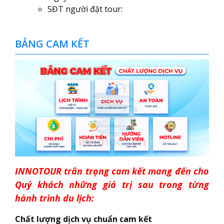
SĐT người đặt tour:
BẢNG CAM KẾT
INNOTOUR trân trọng cam kết mang đến cho
Quý khách những giá trị sau trong từng
hành trình du lịch:
Chất lượng dịch vụ chuẩn cam kết