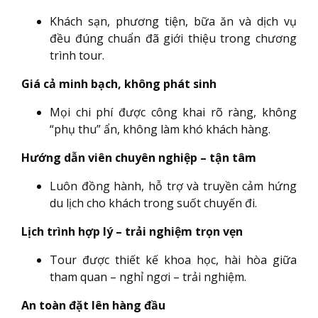
Khách sạn, phương tiện, bữa ăn và dịch vụ
đều đúng chuẩn đã giới thiệu trong chương
trình tour.
Giá cả minh bạch, không phát sinh
Mọi chi phí được công khai rõ ràng, không
“phụ thu” ẩn, không làm khó khách hàng.
Hướng dẫn viên chuyên nghiệp – tận tâm
Luôn đồng hành, hỗ trợ và truyền cảm hứng
du lịch cho khách trong suốt chuyến đi.
Lịch trình hợp lý – trải nghiệm trọn vẹn
Tour được thiết kế khoa học, hài hòa giữa
tham quan – nghỉ ngơi – trải nghiệm.
An toàn đặt lên hàng đầu