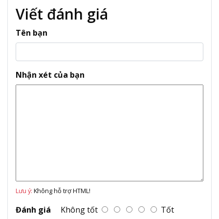
Viết đánh giá
Tên bạn
Nhận xét của bạn
Lưu ý:
Không hỗ trợ HTML!
Đánh giá
Không tốt
Tốt