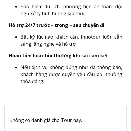
Bảo hiểm du lịch, phương tiện an toàn, đội
ngũ xử lý tình huống kịp thời.
Hỗ trợ 24/7 trước – trong – sau chuyến đi
Bất kỳ lúc nào khách cần, Innotour luôn sẵn
sàng lắng nghe và hỗ trợ.
Hoàn tiền hoặc bồi thường khi sai cam kết
Nếu dịch vụ không đúng như đã thông báo,
khách hàng được quyền yêu cầu bồi thường
thỏa đáng.
Không có đánh giá cho Tour này.