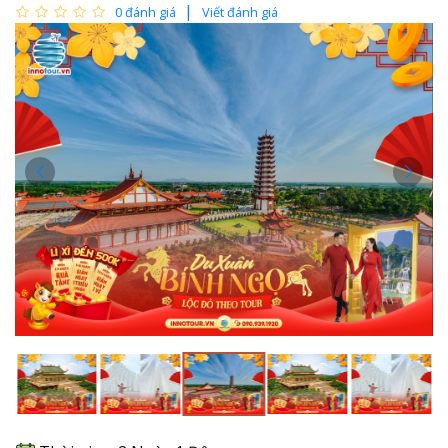
0 đánh giá
Viết đánh giá