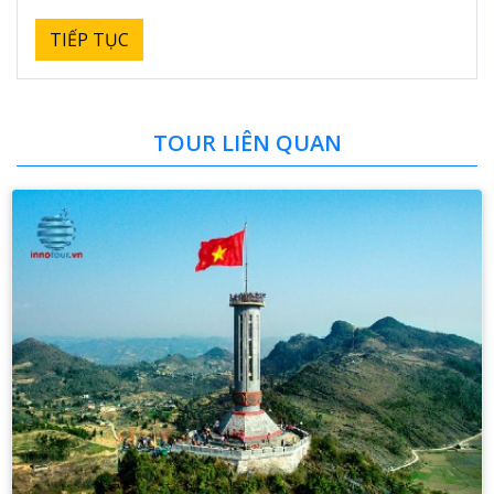
TIẾP TỤC
TOUR LIÊN QUAN