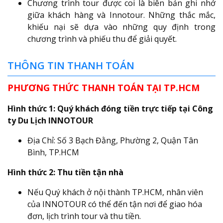
Chương trình tour được coi là biên bản ghi nhớ
giữa khách hàng và Innotour. Những thắc mắc,
khiếu nại sẽ dựa vào những quy định trong
chương trình và phiếu thu để giải quyết.
THÔNG TIN THANH TOÁN
PHƯƠNG THỨC THANH TOÁN TẠI TP.HCM
Hình thức 1: Quý khách đóng tiền trực tiếp tại Công
ty Du Lịch INNOTOUR
Địa Chỉ: Số 3 Bạch Đằng, Phường 2, Quận Tân
Bình, TP.HCM
Hình thức 2: Thu tiền tận nhà
Nếu Quý khách ở nội thành TP.HCM, nhân viên
của INNOTOUR có thể đến tận nơi để giao hóa
đơn, lịch trình tour và thu tiền.