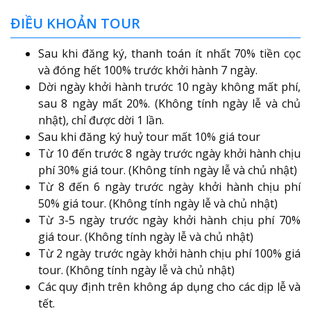
ĐIỀU KHOẢN TOUR
Sau khi đăng ký, thanh toán ít nhất 70% tiền cọc
và đóng hết 100% trước khởi hành 7 ngày.
Dời ngày khởi hành trước 10 ngày không mất phí,
sau 8 ngày mất 20%. (Không tính ngày lễ và chủ
nhật), chỉ được dời 1 lần.
Sau khi đăng ký huỷ tour mất 10% giá tour
Từ 10 đến trước 8 ngày trước ngày khởi hành chịu
phí 30% giá tour. (Không tính ngày lễ và chủ nhật)
Từ 8 đến 6 ngày trước ngày khởi hành chịu phí
50% giá tour. (Không tính ngày lễ và chủ nhật)
Từ 3-5 ngày trước ngày khởi hành chịu phí 70%
giá tour. (Không tính ngày lễ và chủ nhật)
Từ 2 ngày trước ngày khởi hành chịu phí 100% giá
tour. (Không tính ngày lễ và chủ nhật)
Các quy định trên không áp dụng cho các dịp lễ và
tết.