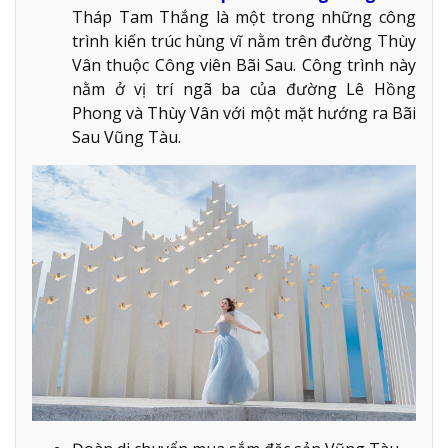
Tháp Tam Thắng là một trong những công
trình kiến trúc hùng vĩ nằm trên đường Thùy
Vân thuộc Công viên Bãi Sau. Công trình này
nằm ở vị trí ngã ba của đường Lê Hồng
Phong và Thùy Vân với một mặt hướng ra Bãi
Sau Vũng Tàu.