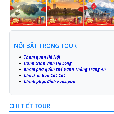
NỔI BẬT TRONG TOUR
Tham quan Hà Nội
Hành trình Vịnh Hạ Long
Khám phá quần thể Danh Thắng Tràng An
Check-in Bản Cát Cát
Chinh phục đỉnh Fansipan
CHI TIẾT TOUR