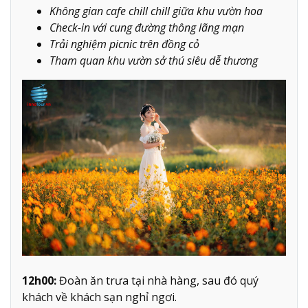
​Không gian cafe chill chill giữa khu vườn hoa
Check-in với cung đường thông lãng mạn
Trải nghiệm picnic trên đồng cỏ
Tham quan khu vườn sở thú siêu dễ thương
12h00:
Đoàn ăn trưa tại nhà hàng, sau đó quý
khách về khách sạn nghỉ ngơi.