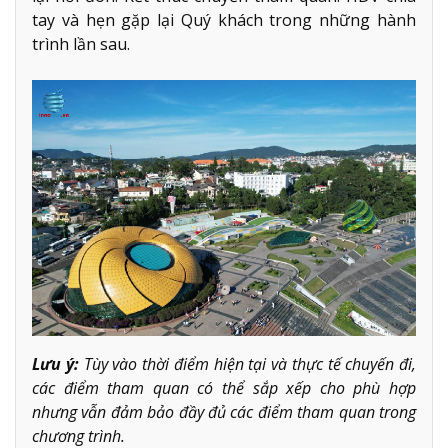
tay và hẹn gặp lại Quý khách trong những hành
trình lần sau.
Lưu ý:
Tùy vào thời điểm hiện tại và thực tế chuyến đi,
các điểm tham quan có thể sắp xếp cho phù hợp
nhưng vẫn đảm bảo đầy đủ các điểm tham quan trong
chương trình.