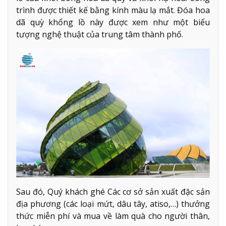
trình được thiết kế bằng kính màu lạ mắt. Đóa hoa
dã quỳ khổng lồ này được xem như một biểu
tượng nghệ thuật của trung tâm thành phố.
Sau đó, Quý khách ghé Các cơ sở sản xuất đặc sản
địa phương (các loại mứt, dâu tây, atiso,…) thưởng
thức miễn phí và mua về làm quà cho người thân,