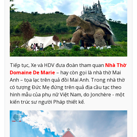
Tiếp tục, Xe và HDV đưa đoàn tham quan
Nhà Thờ
Domaine De Marie
– hay còn gọi là nhà thờ Mai
Anh – tọa lạc trên quả đồi Mai Anh. Trong nhà thờ
có tượng Đức Mẹ đứng trên quả địa cầu tạc theo
hình mẫu của phụ nữ Việt Nam, do Jonchère - một
kiến trúc sư người Pháp thiết kế.