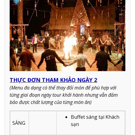
THỰC ĐƠN THAM KHẢO NGÀY 2
(Menu đa dạng có thể thay đổi món để phù hợp với
từng giai đoạn ngày tour khởi hành nhưng vẫn đảm
bảo được chất lượng của từng món ăn)
Buffet sáng tại Khách
SÁNG
sạn