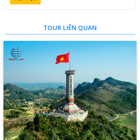
TOUR LIÊN QUAN