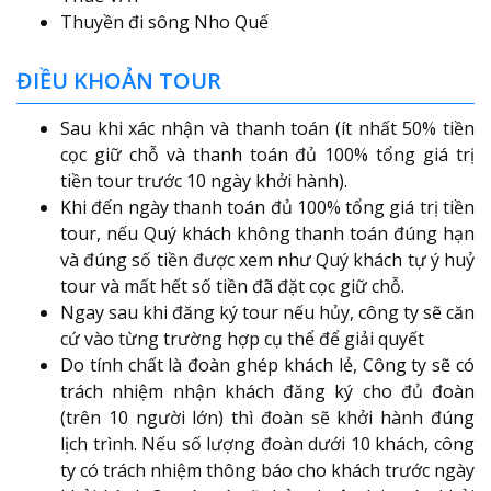
Thuyền đi sông Nho Quế
ĐIỀU KHOẢN TOUR
Sau khi xác nhận và thanh toán (ít nhất 50% tiền
cọc giữ chỗ và thanh toán đủ 100% tổng giá trị
tiền tour trước 10 ngày khởi hành).
Khi đến ngày thanh toán đủ 100% tổng giá trị tiền
tour, nếu Quý khách không thanh toán đúng hạn
và đúng số tiền được xem như Quý khách tự ý huỷ
tour và mất hết số tiền đã đặt cọc giữ chỗ.
Ngay sau khi đăng ký tour nếu hủy, công ty sẽ căn
cứ vào từng trường hợp cụ thể để giải quyết
Do tính chất là đoàn ghép khách lẻ, Công ty sẽ có
trách nhiệm nhận khách đăng ký cho đủ đoàn
(trên 10 người lớn) thì đoàn sẽ khởi hành đúng
lịch trình. Nếu số lượng đoàn dưới 10 khách, công
ty có trách nhiệm thông báo cho khách trước ngày