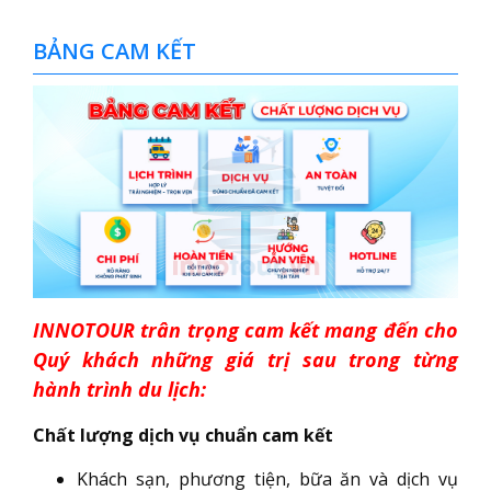
BẢNG CAM KẾT
INNOTOUR trân trọng cam kết mang đến cho
Quý khách những giá trị sau trong từng
hành trình du lịch:
Chất lượng dịch vụ chuẩn cam kết
Khách sạn, phương tiện, bữa ăn và dịch vụ