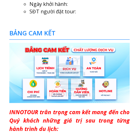
Ngày khởi hành:
SĐT người đặt tour:
BẢNG CAM KẾT
INNOTOUR trân trọng cam kết mang đến cho
Quý khách những giá trị sau trong từng
hành trình du lịch: