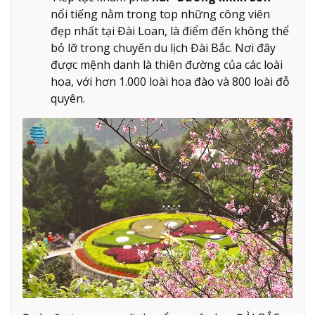
nổi tiếng nằm trong top những công viên
đẹp nhất tại Đài Loan, là điểm đến không thể
bỏ lỡ trong chuyến du lịch Đài Bắc. Nơi đây
được mệnh danh là thiên đường của các loài
hoa, với hơn 1.000 loài hoa đào và 800 loài đỗ
quyên.