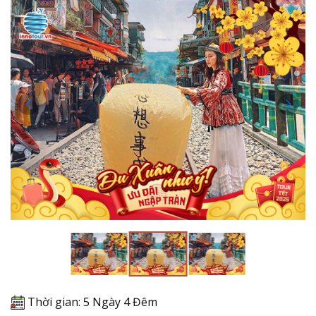
Thời gian: 5 Ngày 4 Đêm