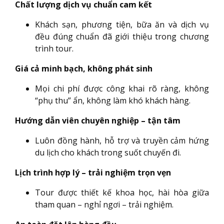
Chất lượng dịch vụ chuẩn cam kết
Khách sạn, phương tiện, bữa ăn và dịch vụ
đều đúng chuẩn đã giới thiệu trong chương
trình tour.
Giá cả minh bạch, không phát sinh
Mọi chi phí được công khai rõ ràng, không
“phụ thu” ẩn, không làm khó khách hàng.
Hướng dẫn viên chuyên nghiệp – tận tâm
Luôn đồng hành, hỗ trợ và truyền cảm hứng
du lịch cho khách trong suốt chuyến đi.
Lịch trình hợp lý – trải nghiệm trọn vẹn
Tour được thiết kế khoa học, hài hòa giữa
tham quan – nghỉ ngơi – trải nghiệm.