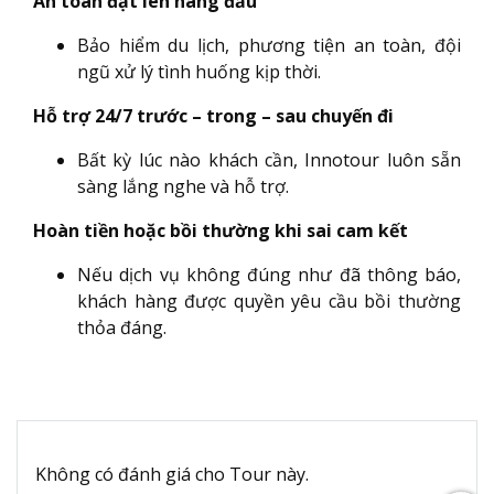
An toàn đặt lên hàng đầu
Bảo hiểm du lịch, phương tiện an toàn, đội
ngũ xử lý tình huống kịp thời.
Hỗ trợ 24/7 trước – trong – sau chuyến đi
Bất kỳ lúc nào khách cần, Innotour luôn sẵn
sàng lắng nghe và hỗ trợ.
Hoàn tiền hoặc bồi thường khi sai cam kết
Nếu dịch vụ không đúng như đã thông báo,
khách hàng được quyền yêu cầu bồi thường
thỏa đáng.
Không có đánh giá cho Tour này.