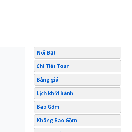
Nổi Bật
Chi Tiết Tour
Bảng giá
Lịch khởi hành
Bao Gồm
Không Bao Gồm