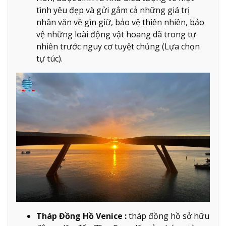
tình yêu đẹp và gửi gắm cả những giá trị
nhân văn về gìn giữ, bảo vệ thiên nhiên, bảo
vệ những loài động vật hoang dã trong tự
nhiên trước nguy cơ tuyệt chủng (Lựa chọn
tự túc).
Tháp Đồng Hồ Venice :
tháp đồng hồ sở hữu