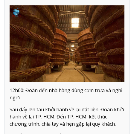
12h00: Đoàn đến nhà hàng dùng cơm trưa và nghỉ
ngơi.
Sau đấy lên tàu khởi hành về lại đất liền. Đoàn khởi
hành về lại TP. HCM. Đến TP. HCM, kết thúc
chương trình, chia tay và hẹn gặp lại quý khách.