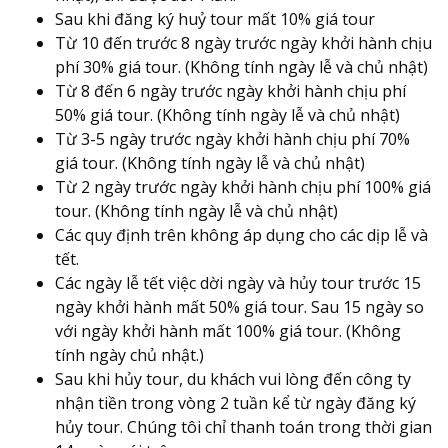
Sau khi đăng ký huỷ tour mất 10% giá tour
Từ 10 đến trước 8 ngày trước ngày khởi hành chịu
phí 30% giá tour. (Không tính ngày lễ và chủ nhật)
Từ 8 đến 6 ngày trước ngày khởi hành chịu phí
50% giá tour. (Không tính ngày lễ và chủ nhật)
Từ 3-5 ngày trước ngày khởi hành chịu phí 70%
giá tour. (Không tính ngày lễ và chủ nhật)
Từ 2 ngày trước ngày khởi hành chịu phí 100% giá
tour. (Không tính ngày lễ và chủ nhật)
Các quy định trên không áp dụng cho các dịp lễ và
tết.
Các ngày lễ tết việc dời ngày và hủy tour trước 15
ngày khởi hành mất 50% giá tour. Sau 15 ngày so
với ngày khởi hành mất 100% giá tour. (Không
tính ngày chủ nhật.)
Sau khi hủy tour, du khách vui lòng đến công ty
nhận tiền trong vòng 2 tuần kể từ ngày đăng ký
hủy tour. Chúng tôi chỉ thanh toán trong thời gian