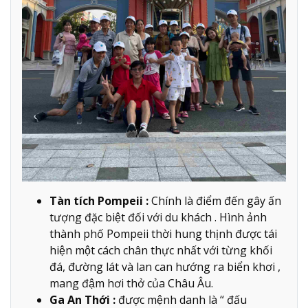
Tàn tích Pompeii :
Chính là điểm đến gây ấn
tượng đặc biệt đối với du khách . Hình ảnh
thành phố Pompeii thời hung thịnh được tái
hiện một cách chân thực nhất với từng khối
đá, đường lát và lan can hướng ra biển khơi ,
mang đậm hơi thở của Châu Âu.
Ga An Thới :
được mệnh danh là “ đấu