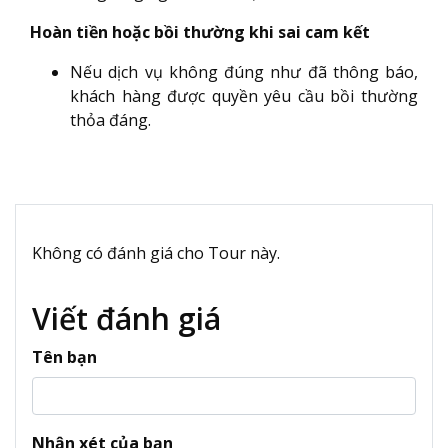
Hoàn tiền hoặc bồi thường khi sai cam kết
Nếu dịch vụ không đúng như đã thông báo,
khách hàng được quyền yêu cầu bồi thường
thỏa đáng.
Không có đánh giá cho Tour này.
Viết đánh giá
Tên bạn
Nhận xét của bạn