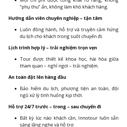
“phụ thu” ẩn, không làm khó khách hàng.
Hướng dẫn viên chuyên nghiệp – tận tâm
Luôn đồng hành, hỗ trợ và truyền cảm hứng
du lịch cho khách trong suốt chuyến đi.
Lịch trình hợp lý – trải nghiệm trọn vẹn
Tour được thiết kế khoa học, hài hòa giữa
tham quan – nghỉ ngơi – trải nghiệm.
An toàn đặt lên hàng đầu
Bảo hiểm du lịch, phương tiện an toàn, đội
ngũ xử lý tình huống kịp thời.
Hỗ trợ 24/7 trước – trong – sau chuyến đi
Bất kỳ lúc nào khách cần, Innotour luôn sẵn
sàng lắng nghe và hỗ trợ.