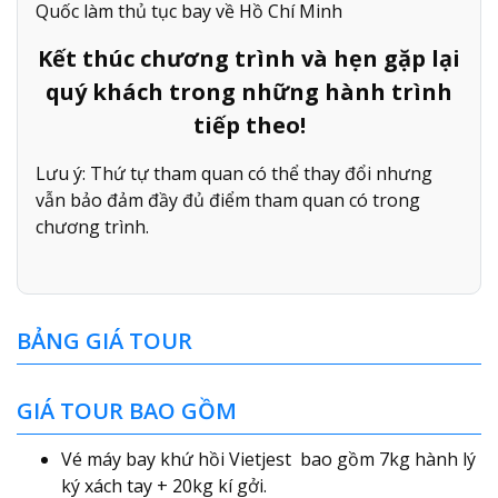
Quốc làm thủ tục bay về Hồ Chí Minh
Kết thúc chương trình và hẹn gặp lại
quý khách trong những hành trình
tiếp theo!
Lưu ý: Thứ tự tham quan có thể thay đổi nhưng
vẫn bảo đảm đầy đủ điểm tham quan có trong
chương trình.
BẢNG GIÁ TOUR
GIÁ TOUR BAO GỒM
Vé máy bay khứ hồi Vietjest bao gồm 7kg hành lý
ký xách tay + 20kg kí gởi.