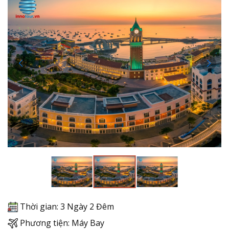
Thời gian: 3 Ngày 2 Đêm
Phương tiện: Máy Bay