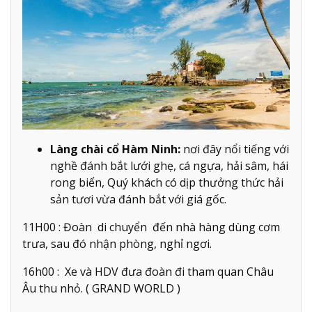
Làng chài cổ Hàm Ninh:
nơi đây nổi tiếng với
nghề đánh bắt lưới ghẹ, cá ngựa, hải sâm, hái
rong biển, Quý khách có dịp thưởng thức hải
sản tươi vừa đánh bắt với giá gốc.
11H00 : Đoàn di chuyển đến nhà hàng dùng cơm
trưa, sau đó nhận phòng, nghỉ ngơi.
16h00 : Xe và HDV đưa đoàn đi tham quan Châu
Âu thu nhỏ. ( GRAND WORLD )