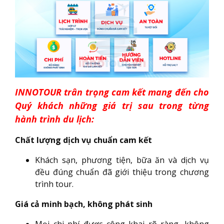
INNOTOUR trân trọng cam kết mang đến cho
Quý khách những giá trị sau trong từng
hành trình du lịch:
Chất lượng dịch vụ chuẩn cam kết
Khách sạn, phương tiện, bữa ăn và dịch vụ
đều đúng chuẩn đã giới thiệu trong chương
trình tour.
Giá cả minh bạch, không phát sinh
Mọi chi phí được công khai rõ ràng, không