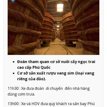
Đoàn tham quan cơ sở nuôi cấy ngọc trai
cao cấp Phú Quốc
Cơ sở sản xuất rượu vang sim (loại vang
riêng của đảo).
11h30 : Xe đưa đoàn di chuyển đến nhà hàng
dùng cơm trưa.
13h00 : Xe và HDV đưa quý khách ra sân bay Phú