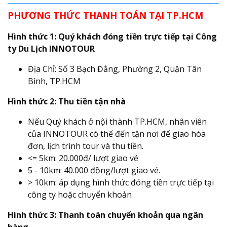
PHƯƠNG THỨC THANH TOÁN TẠI TP.HCM
Hình thức 1: Quý khách đóng tiền trực tiếp tại Công
ty Du Lịch INNOTOUR
Địa Chỉ: Số 3 Bạch Đằng, Phường 2, Quận Tân
Bình, TP.HCM
Hình thức 2: Thu tiền tận nhà
Nếu Quý khách ở nội thành TP.HCM, nhân viên
của INNOTOUR có thể đến tận nơi để giao hóa
đơn, lịch trình tour và thu tiền.
<= 5km: 20.000đ/ lượt giao vé
5 - 10km: 40.000 đồng/lượt giao vé.
> 10km: áp dụng hình thức đóng tiền trực tiếp tại
công ty hoặc chuyển khoản
Hình thức 3: Thanh toán chuyển khoản qua ngân