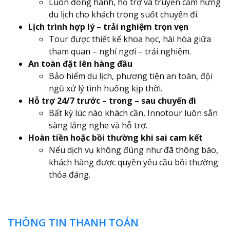
Luôn đồng hành, hỗ trợ và truyền cảm hứng
du lịch cho khách trong suốt chuyến đi.
Lịch trình hợp lý – trải nghiệm trọn vẹn
Tour được thiết kế khoa học, hài hòa giữa
tham quan – nghỉ ngơi – trải nghiệm.
An toàn đặt lên hàng đầu
Bảo hiểm du lịch, phương tiện an toàn, đội
ngũ xử lý tình huống kịp thời.
Hỗ trợ 24/7 trước – trong – sau chuyến đi
Bất kỳ lúc nào khách cần, Innotour luôn sẵn
sàng lắng nghe và hỗ trợ.
Hoàn tiền hoặc bồi thường khi sai cam kết
Nếu dịch vụ không đúng như đã thông báo,
khách hàng được quyền yêu cầu bồi thường
thỏa đáng.
THÔNG TIN THANH TOÁN