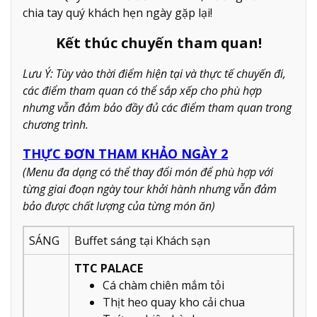
chia tay quý khách hẹn ngày gặp lại!
Kết thúc chuyến tham quan!
Lưu Ý: Tùy vào thời điểm hiện tại và thực tế chuyến đi,
các điểm tham quan có thể sắp xếp cho phù hợp
nhưng vẫn đảm bảo đầy đủ các điểm tham quan trong
chương trình.
THỰC ĐƠN THAM KHẢO NGÀY 2
(Menu đa dạng có thể thay đổi món để phù hợp với
từng giai đoạn ngày tour khởi hành nhưng vẫn đảm
bảo được chất lượng của từng món ăn)
SÁNG
Buffet sáng tại Khách sạn
TTC PALACE
Cá chàm chiên mắm tỏi
Thịt heo quay kho cải chua