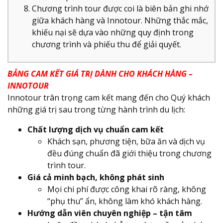
Chương trình tour được coi là biên bản ghi nhớ
giữa khách hàng và Innotour. Những thắc mắc,
khiếu nại sẽ dựa vào những quy định trong
chương trình và phiếu thu để giải quyết.
BẢNG CAM KẾT GIÁ TRỊ DÀNH CHO KHÁCH HÀNG –
INNOTOUR
Innotour trân trọng cam kết mang đến cho Quý khách
những giá trị sau trong từng hành trình du lịch:
Chất lượng dịch vụ chuẩn cam kết
Khách sạn, phương tiện, bữa ăn và dịch vụ
đều đúng chuẩn đã giới thiệu trong chương
trình tour.
Giá cả minh bạch, không phát sinh
Mọi chi phí được công khai rõ ràng, không
“phụ thu” ẩn, không làm khó khách hàng.
Hướng dẫn viên chuyên nghiệp – tận tâm