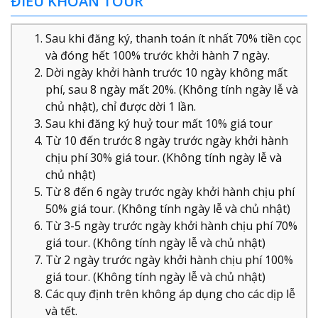
ĐIỀU KHOẢN TOUR
Sau khi đăng ký, thanh toán ít nhất 70% tiền cọc
và đóng hết 100% trước khởi hành 7 ngày.
Dời ngày khởi hành trước 10 ngày không mất
phí, sau 8 ngày mất 20%. (Không tính ngày lễ và
chủ nhật), chỉ được dời 1 lần.
Sau khi đăng ký huỷ tour mất 10% giá tour
Từ 10 đến trước 8 ngày trước ngày khởi hành
chịu phí 30% giá tour. (Không tính ngày lễ và
chủ nhật)
Từ 8 đến 6 ngày trước ngày khởi hành chịu phí
50% giá tour. (Không tính ngày lễ và chủ nhật)
Từ 3-5 ngày trước ngày khởi hành chịu phí 70%
giá tour. (Không tính ngày lễ và chủ nhật)
Từ 2 ngày trước ngày khởi hành chịu phí 100%
giá tour. (Không tính ngày lễ và chủ nhật)
Các quy định trên không áp dụng cho các dịp lễ
và tết.