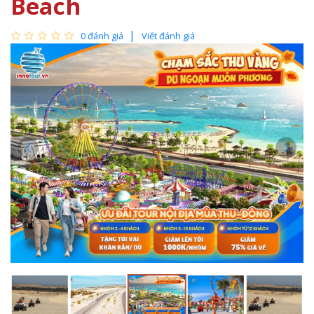
Beach
0 đánh giá
Viết đánh giá