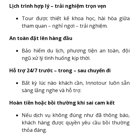
Lịch trình hợp lý – trải nghiệm trọn vẹn
Tour được thiết kế khoa học, hài hòa giữa
tham quan – nghỉ ngơi – trải nghiệm.
An toàn đặt lên hàng đầu
Bảo hiểm du lịch, phương tiện an toàn, đội
ngũ xử lý tình huống kịp thời.
Hỗ trợ 24/7 trước – trong – sau chuyến đi
Bất kỳ lúc nào khách cần, Innotour luôn sẵn
sàng lắng nghe và hỗ trợ.
Hoàn tiền hoặc bồi thường khi sai cam kết
Nếu dịch vụ không đúng như đã thông báo,
khách hàng được quyền yêu cầu bồi thường
thỏa đáng.