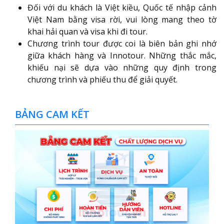
Đối với du khách là Việt kiều, Quốc tế nhập cảnh
Việt Nam bằng visa rời, vui lòng mang theo tờ
khai hải quan và visa khi đi tour.
Chương trình tour được coi là biên bản ghi nhớ
giữa khách hàng và Innotour. Những thắc mắc,
khiếu nại sẽ dựa vào những quy định trong
chương trình và phiếu thu để giải quyết.
BẢNG CAM KẾT