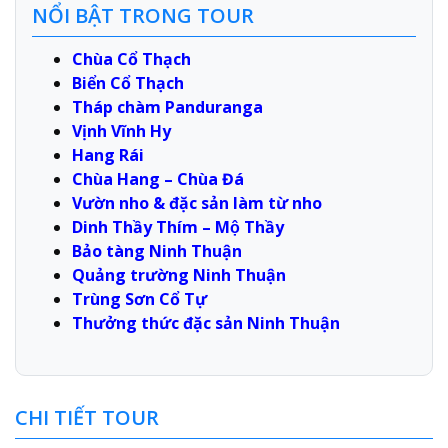
NỔI BẬT TRONG TOUR
Chùa Cổ Thạch
Biển Cổ Thạch
Tháp chàm Panduranga
Vịnh Vĩnh Hy
Hang Rái
Chùa Hang – Chùa Đá
Vườn nho & đặc sản làm từ nho
Dinh Thầy Thím – Mộ Thầy
Bảo tàng Ninh Thuận
Quảng trường Ninh Thuận
Trùng Sơn Cổ Tự
Thưởng thức đặc sản Ninh Thuận
CHI TIẾT TOUR