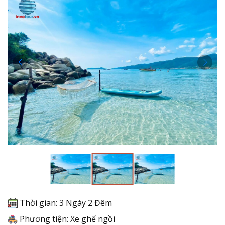
Thời gian: 3 Ngày 2 Đêm
Phương tiện: Xe ghế ngồi