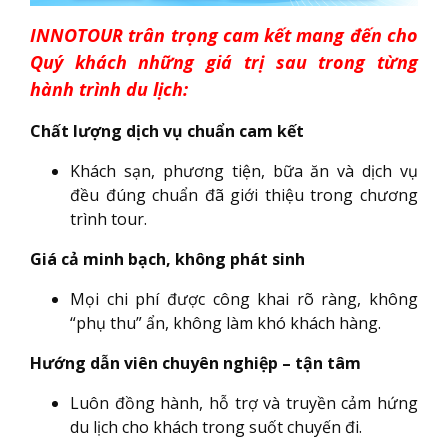
INNOTOUR trân trọng cam kết mang đến cho
Quý khách những giá trị sau trong từng
hành trình du lịch:
Chất lượng dịch vụ chuẩn cam kết
Khách sạn, phương tiện, bữa ăn và dịch vụ
đều đúng chuẩn đã giới thiệu trong chương
trình tour.
Giá cả minh bạch, không phát sinh
Mọi chi phí được công khai rõ ràng, không
“phụ thu” ẩn, không làm khó khách hàng.
Hướng dẫn viên chuyên nghiệp – tận tâm
Luôn đồng hành, hỗ trợ và truyền cảm hứng
du lịch cho khách trong suốt chuyến đi.