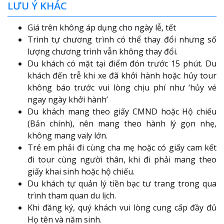
LƯU Ý KHÁC
Giá trên không áp dụng cho ngày lễ, tết
Trình tự chương trình có thể thay đổi nhưng số
lượng chương trình vẫn không thay đổi.
Du khách có mặt tại điểm đón trước 15 phút. Du
khách đến trễ khi xe đã khởi hành hoặc hủy tour
không báo trước vui lòng chịu phí như ‘hủy vé
ngay ngày khởi hành’
Du khách mang theo giấy CMND hoặc Hộ chiếu
(Bản chính), nên mang theo hành lý gọn nhẹ,
không mang valy lớn.
Trẻ em phải đi cùng cha mẹ hoặc có giấy cam kết
đi tour cùng người thân, khi đi phải mang theo
giấy khai sinh hoặc hộ chiếu.
Du khách tự quản lý tiền bạc tư trang trong qua
trình tham quan du lịch.
Khi đăng ký, quý khách vui lòng cung cấp đầy đủ
Họ tên và năm sinh.