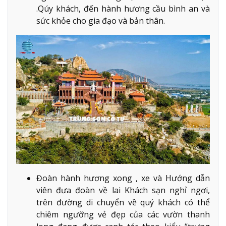
.Qúy khách, đến hành hương cầu bình an và
sức khỏe cho gia đạo và bản thân.
Đoàn hành hương xong , xe và Hướng dẫn
viên đưa đoàn về lai Khách sạn nghỉ ngơi,
trên đường di chuyển về quý khách có thể
chiêm ngưỡng vẻ đẹp của các vườn thanh