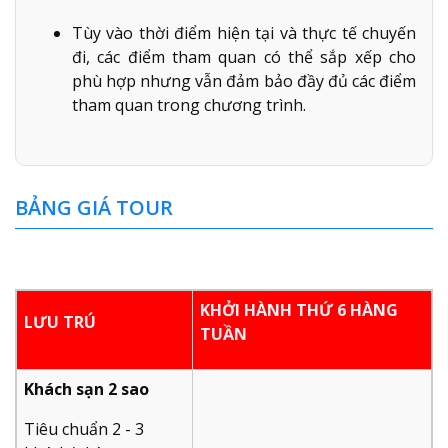
Tùy vào thời điểm hiện tại và thực tế chuyến
đi, các điểm tham quan có thể sắp xếp cho
phù hợp nhưng vẫn đảm bảo đầy đủ các điểm
tham quan trong chương trình.
BẢNG GIÁ TOUR
KHỞI HÀNH THỨ 6 HÀNG
LƯU TRÚ
TUẦN
Khách sạn 2 sao
Tiêu chuẩn 2 - 3