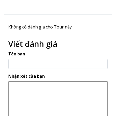
Không có đánh giá cho Tour này.
Viết đánh giá
Tên bạn
Nhận xét của bạn