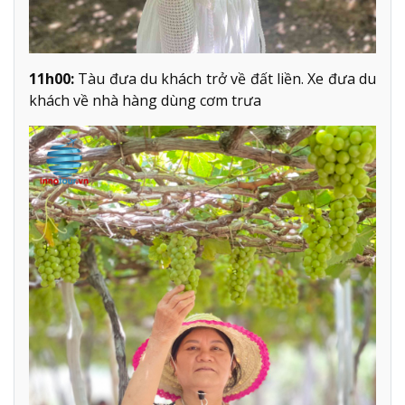
11h00:
Tàu đưa du khách trở về đất liền. Xe đưa du
khách về nhà hàng dùng cơm trưa