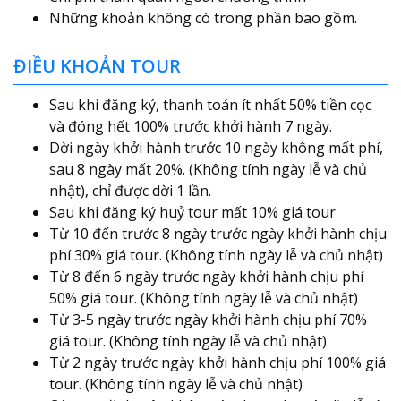
Những khoản không có trong phần bao gồm.
ĐIỀU KHOẢN TOUR
Sau khi đăng ký, thanh toán ít nhất 50% tiền cọc
và đóng hết 100% trước khởi hành 7 ngày.
Dời ngày khởi hành trước 10 ngày không mất phí,
sau 8 ngày mất 20%. (Không tính ngày lễ và chủ
nhật), chỉ được dời 1 lần.
Sau khi đăng ký huỷ tour mất 10% giá tour
Từ 10 đến trước 8 ngày trước ngày khởi hành chịu
phí 30% giá tour. (Không tính ngày lễ và chủ nhật)
Từ 8 đến 6 ngày trước ngày khởi hành chịu phí
50% giá tour. (Không tính ngày lễ và chủ nhật)
Từ 3-5 ngày trước ngày khởi hành chịu phí 70%
giá tour. (Không tính ngày lễ và chủ nhật)
Từ 2 ngày trước ngày khởi hành chịu phí 100% giá
tour. (Không tính ngày lễ và chủ nhật)