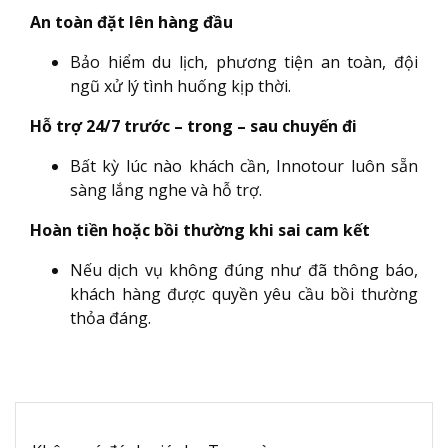
An toàn đặt lên hàng đầu
Bảo hiểm du lịch, phương tiện an toàn, đội
ngũ xử lý tình huống kịp thời.
Hỗ trợ 24/7 trước – trong – sau chuyến đi
Bất kỳ lúc nào khách cần, Innotour luôn sẵn
sàng lắng nghe và hỗ trợ.
Hoàn tiền hoặc bồi thường khi sai cam kết
Nếu dịch vụ không đúng như đã thông báo,
khách hàng được quyền yêu cầu bồi thường
thỏa đáng.