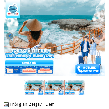
Thời gian: 2 Ngày 1 Đêm