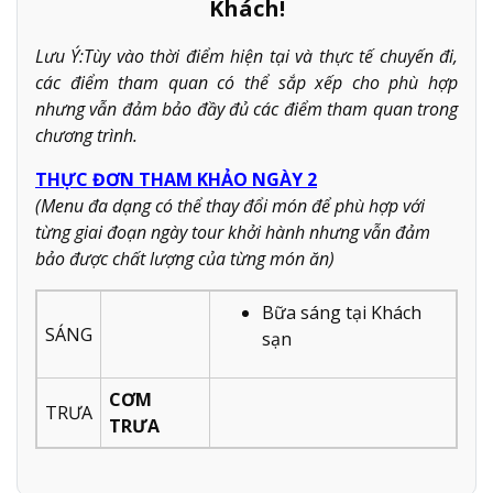
Khách!
Lưu Ý:Tùy vào thời điểm hiện tại và thực tế chuyến đi,
các điểm tham quan có thể sắp xếp cho phù hợp
nhưng vẫn đảm bảo đầy đủ các điểm tham quan trong
chương trình.
THỰC ĐƠN THAM KHẢO NGÀY 2
(Menu đa dạng có thể thay đổi món để phù hợp với
từng giai đoạn ngày tour khởi hành nhưng vẫn đảm
bảo được chất lượng của từng món ăn)
Bữa sáng tại Khách
SÁNG
sạn
CƠM
TRƯA
TRƯA