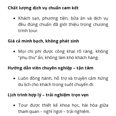
Chất lượng dịch vụ chuẩn cam kết
Khách sạn, phương tiện, bữa ăn và dịch vụ
đều đúng chuẩn đã giới thiệu trong chương
trình tour.
Giá cả minh bạch, không phát sinh
Mọi chi phí được công khai rõ ràng, không
“phụ thu” ẩn, không làm khó khách hàng.
Hướng dẫn viên chuyên nghiệp – tận tâm
Luôn đồng hành, hỗ trợ và truyền cảm hứng
du lịch cho khách trong suốt chuyến đi.
Lịch trình hợp lý – trải nghiệm trọn vẹn
Tour được thiết kế khoa học, hài hòa giữa
tham quan – nghỉ ngơi – trải nghiệm.