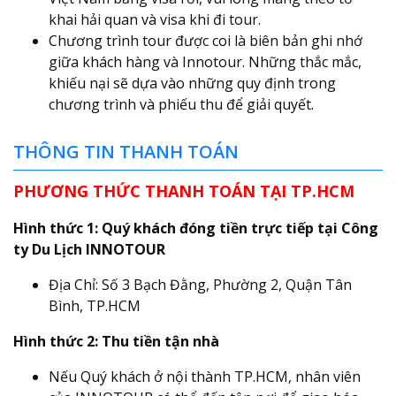
khai hải quan và visa khi đi tour.
Chương trình tour được coi là biên bản ghi nhớ
giữa khách hàng và Innotour. Những thắc mắc,
khiếu nại sẽ dựa vào những quy định trong
chương trình và phiếu thu để giải quyết.
THÔNG TIN THANH TOÁN
PHƯƠNG THỨC THANH TOÁN TẠI TP.HCM
Hình thức 1: Quý khách đóng tiền trực tiếp tại Công
ty Du Lịch INNOTOUR
Địa Chỉ: Số 3 Bạch Đằng, Phường 2, Quận Tân
Bình, TP.HCM
Hình thức 2: Thu tiền tận nhà
Nếu Quý khách ở nội thành TP.HCM, nhân viên