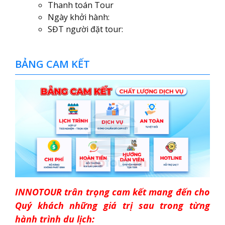
Thanh toán Tour
Ngày khởi hành:
SĐT người đặt tour:
BẢNG CAM KẾT
INNOTOUR trân trọng cam kết mang đến cho
Quý khách những giá trị sau trong từng
hành trình du lịch: