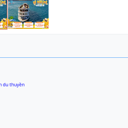
n du thuyền