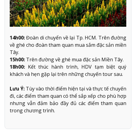
14h00:
Đoàn di chuyển về lại Tp. HCM. Trên đường
về ghé cho đoàn tham quan mua sắm đặc sản miền
Tây.
15h00:
Trên đường về ghé mua đặc sản Miền Tây.
18h00:
Kết thúc hành trình, HDV tạm biệt quý
khách và hẹn gặp lại trên những chuyến tour sau.
Lưu Ý:
Tùy vào thời điểm hiện tại và thực tế chuyến
đi, các điểm tham quan có thể sắp xếp cho phù hợp
nhưng vẫn đảm bảo đầy đủ các điểm tham quan
trong chương trình.