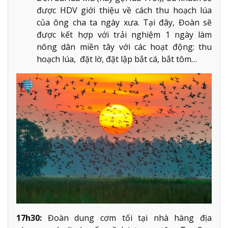
được HDV giới thiệu về cách thu hoạch lúa
của ông cha ta ngày xưa. Tại đây, Đoàn sẽ
được kết hợp với trải nghiệm 1 ngày làm
nông dân miền tây với các hoạt động: thu
hoạch lúa, đặt lờ, đặt lập bắt cá, bắt tôm…
17h30:
Đoàn dung cơm tối tại nhà hàng địa