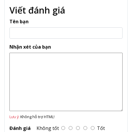
Viết đánh giá
Tên bạn
Nhận xét của bạn
Lưu ý:
Không hỗ trợ HTML!
Đánh giá
Không tốt
Tốt