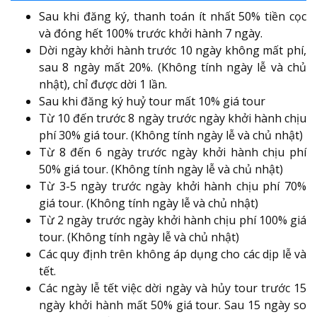
Sau khi đăng ký, thanh toán ít nhất 50% tiền cọc
và đóng hết 100% trước khởi hành 7 ngày.
Dời ngày khởi hành trước 10 ngày không mất phí,
sau 8 ngày mất 20%. (Không tính ngày lễ và chủ
nhật), chỉ được dời 1 lần.
Sau khi đăng ký huỷ tour mất 10% giá tour
Từ 10 đến trước 8 ngày trước ngày khởi hành chịu
phí 30% giá tour. (Không tính ngày lễ và chủ nhật)
Từ 8 đến 6 ngày trước ngày khởi hành chịu phí
50% giá tour. (Không tính ngày lễ và chủ nhật)
Từ 3-5 ngày trước ngày khởi hành chịu phí 70%
giá tour. (Không tính ngày lễ và chủ nhật)
Từ 2 ngày trước ngày khởi hành chịu phí 100% giá
tour. (Không tính ngày lễ và chủ nhật)
Các quy định trên không áp dụng cho các dịp lễ và
tết.
Các ngày lễ tết việc dời ngày và hủy tour trước 15
ngày khởi hành mất 50% giá tour. Sau 15 ngày so