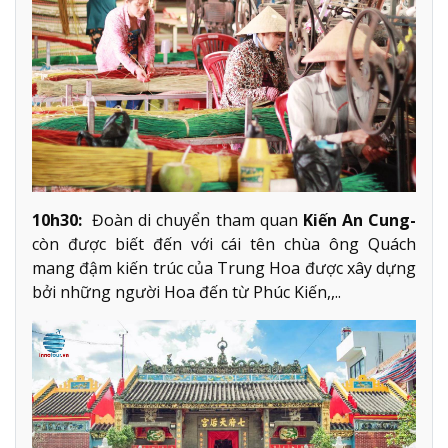
10h30:
Đoàn di chuyển tham quan
Kiến An Cung-
còn được biết đến với cái tên chùa ông Quách
mang đậm kiến trúc của Trung Hoa được xây dựng
bởi những người Hoa đến từ Phúc Kiến,,..