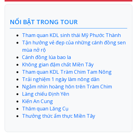
NỔI BẬT TRONG TOUR
Tham quan KDL sinh thái Mỹ Phước Thành
Tận hưởng vẻ đẹp của những cánh đồng sen
mùa nở rộ
Cánh đồng lúa bao la
Không gian đậm chất Miền Tây
Tham quan KDL Tràm Chim Tam Nông
Trải nghiệm 1 ngày làm nông dân
Ngắm nhìn hoàng hôn trên Tràm Chim
Làng chiếu Định Yên
Kiến An Cung
Thăm quan Lăng Cụ
Thưởng thức ẩm thực Miền Tây