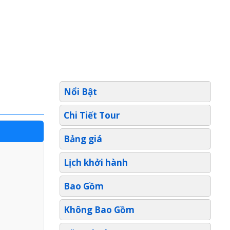
Nổi Bật
Chi Tiết Tour
Bảng giá
Lịch khởi hành
Bao Gồm
Không Bao Gồm