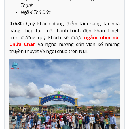
Thạnh
Ngã 4 Thủ Đức
07h30:
Quý khách dùng điểm tâm sáng tại nhà
hàng. Tiếp tục cuộc hành trình đến Phan Thiết,
trên đường quý khách sẽ được
ngắm nhìn núi
Chứa Chan
và nghe hướng dẫn viên kể những
truyền thuyết về ngôi chùa trên Núi.