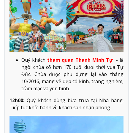
Quý khách
tham quan Thanh Minh Tự
- là
ngôi chùa cổ hơn 170 tuổi dưới thời vua Tự
Đức. Chùa được phụ dựng lại vào tháng
10/2016, mang vẻ đẹp cổ kính, trang nghiêm,
trầm mặc và yên bình.
12h00:
Quý khách dùng bữa trưa tại Nhà hàng.
Tiếp tục khởi hành về khách sạn nhận phòng.