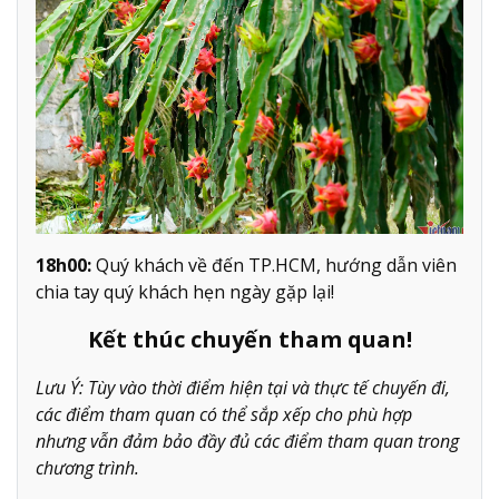
18h00:
Quý khách về đến TP.HCM, hướng dẫn viên
chia tay quý khách hẹn ngày gặp lại!
Kết thúc chuyến tham quan!
Lưu Ý: Tùy vào thời điểm hiện tại và thực tế chuyến đi,
các điểm tham quan có thể sắp xếp cho phù hợp
nhưng vẫn đảm bảo đầy đủ các điểm tham quan trong
chương trình.