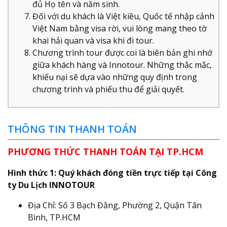
đủ Họ tên và năm sinh.
Đối với du khách là Việt kiều, Quốc tế nhập cảnh
Việt Nam bằng visa rời, vui lòng mang theo tờ
khai hải quan và visa khi đi tour.
Chương trình tour được coi là biên bản ghi nhớ
giữa khách hàng và Innotour. Những thắc mắc,
khiếu nại sẽ dựa vào những quy định trong
chương trình và phiếu thu để giải quyết.
THÔNG TIN THANH TOÁN
PHƯƠNG THỨC THANH TOÁN TẠI TP.HCM
Hình thức 1: Quý khách đóng tiền trực tiếp tại Công
ty Du Lịch INNOTOUR
Địa Chỉ: Số 3 Bạch Đằng, Phường 2, Quận Tân
Bình, TP.HCM