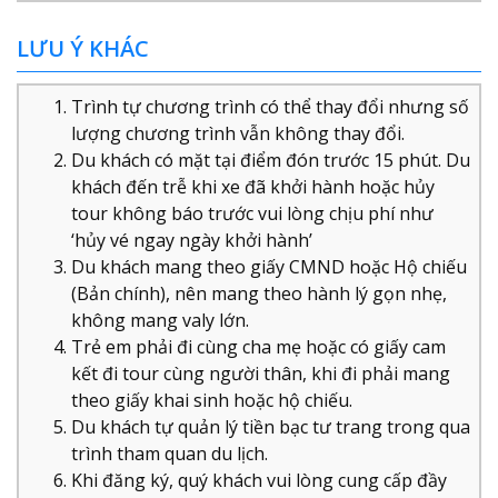
LƯU Ý KHÁC
Trình tự chương trình có thể thay đổi nhưng số
lượng chương trình vẫn không thay đổi.
Du khách có mặt tại điểm đón trước 15 phút. Du
khách đến trễ khi xe đã khởi hành hoặc hủy
tour không báo trước vui lòng chịu phí như
‘hủy vé ngay ngày khởi hành’
Du khách mang theo giấy CMND hoặc Hộ chiếu
(Bản chính), nên mang theo hành lý gọn nhẹ,
không mang valy lớn.
Trẻ em phải đi cùng cha mẹ hoặc có giấy cam
kết đi tour cùng người thân, khi đi phải mang
theo giấy khai sinh hoặc hộ chiếu.
Du khách tự quản lý tiền bạc tư trang trong qua
trình tham quan du lịch.
Khi đăng ký, quý khách vui lòng cung cấp đầy