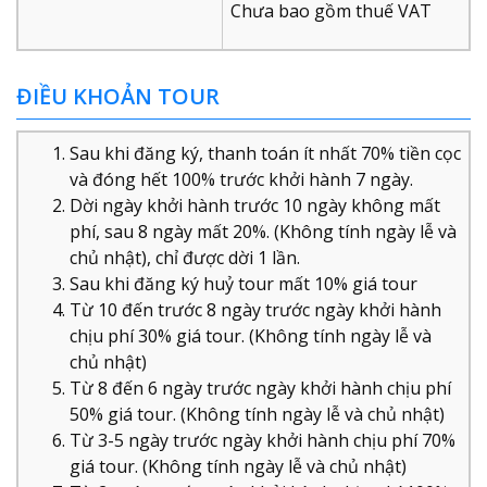
Chưa bao gồm thuế VAT
ĐIỀU KHOẢN TOUR
Sau khi đăng ký, thanh toán ít nhất 70% tiền cọc
và đóng hết 100% trước khởi hành 7 ngày.
Dời ngày khởi hành trước 10 ngày không mất
phí, sau 8 ngày mất 20%. (Không tính ngày lễ và
chủ nhật), chỉ được dời 1 lần.
Sau khi đăng ký huỷ tour mất 10% giá tour
Từ 10 đến trước 8 ngày trước ngày khởi hành
chịu phí 30% giá tour. (Không tính ngày lễ và
chủ nhật)
Từ 8 đến 6 ngày trước ngày khởi hành chịu phí
50% giá tour. (Không tính ngày lễ và chủ nhật)
Từ 3-5 ngày trước ngày khởi hành chịu phí 70%
giá tour. (Không tính ngày lễ và chủ nhật)