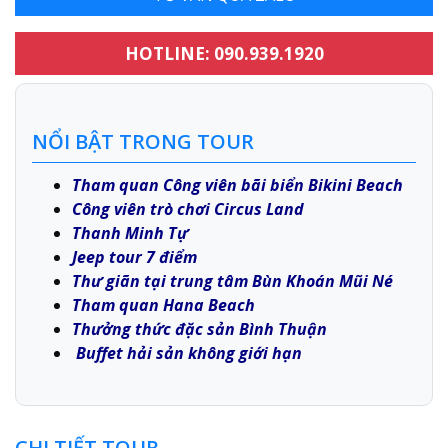
HOTLINE: 090.939.1920
NỔI BẬT TRONG TOUR
Tham quan Công viên bãi biển Bikini Beach
Công viên trò chơi Circus Land
Thanh Minh Tự
Jeep tour 7 điểm
Thư giãn tại trung tâm Bùn Khoán Mũi Né
Tham quan Hana Beach
Thưởng thức đặc sản Bình Thuận
Buffet hải sản không giới hạn
CHI TIẾT TOUR