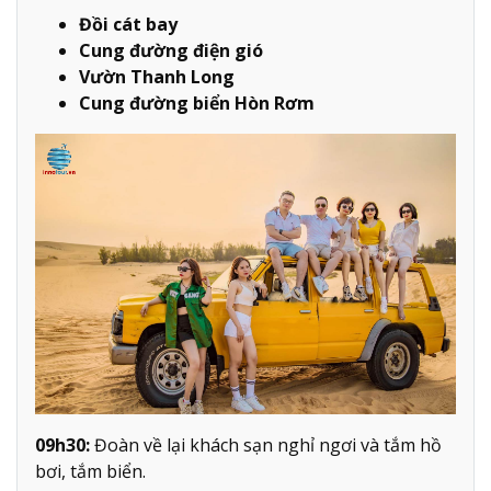
Đồi cát bay
Cung đường điện gió
Vườn Thanh Long
Cung đường biển Hòn Rơm
09h30:
Đoàn về lại khách sạn nghỉ ngơi và tắm hồ
bơi, tắm biển.