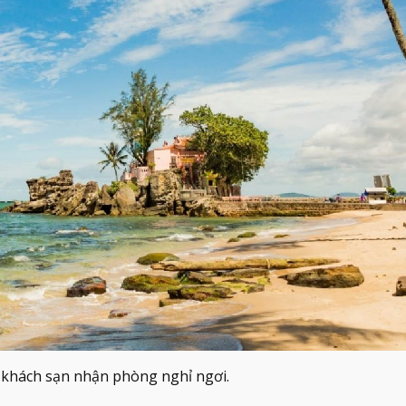
 khách sạn nhận phòng nghỉ ngơi.