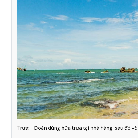
Trưa: Đoàn dùng bữa trưa tại nhà hàng, sau đó về