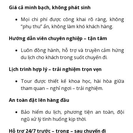
Giá cả minh bạch, không phát sinh
Mọi chi phí được công khai rõ ràng, không
“phụ thu” ẩn, không làm khó khách hàng.
Hướng dẫn viên chuyên nghiệp – tận tâm
Luôn đồng hành, hỗ trợ và truyền cảm hứng
du lịch cho khách trong suốt chuyến đi.
Lịch trình hợp lý – trải nghiệm trọn vẹn
Tour được thiết kế khoa học, hài hòa giữa
tham quan – nghỉ ngơi – trải nghiệm.
An toàn đặt lên hàng đầu
Bảo hiểm du lịch, phương tiện an toàn, đội
ngũ xử lý tình huống kịp thời.
Hỗ trợ 24/7 trước – trong – sau chuyến đi