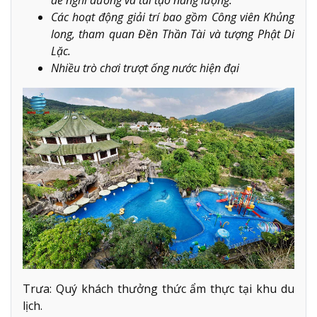
Các hoạt động giải trí bao gồm Công viên Khủng
long, tham quan Đền Thần Tài và tượng Phật Di
Lặc.
Nhiều trò chơi trượt ống nước hiện đại
Trưa: Quý khách thưởng thức ẩm thực tại khu du
lịch.