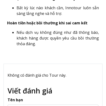
Bất kỳ lúc nào khách cần, Innotour luôn sẵn
sàng lắng nghe và hỗ trợ.
Hoàn tiền hoặc bồi thường khi sai cam kết
Nếu dịch vụ không đúng như đã thông báo,
khách hàng được quyền yêu cầu bồi thường
thỏa đáng.
Không có đánh giá cho Tour này.
Viết đánh giá
Tên bạn