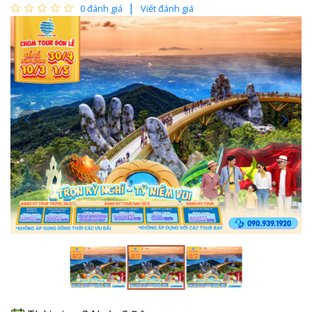
0 đánh giá
Viết đánh giá