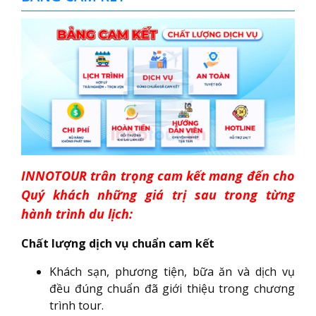
INNOTOUR trân trọng cam kết mang đến cho
Quý khách những giá trị sau trong từng
hành trình du lịch:
Chất lượng dịch vụ chuẩn cam kết
Khách sạn, phương tiện, bữa ăn và dịch vụ
đều đúng chuẩn đã giới thiệu trong chương
trình tour.