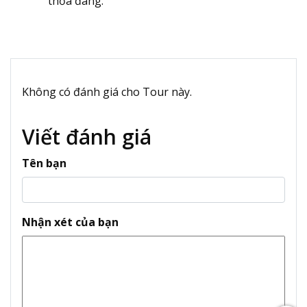
thỏa đáng.
Không có đánh giá cho Tour này.
Viết đánh giá
Tên bạn
Nhận xét của bạn