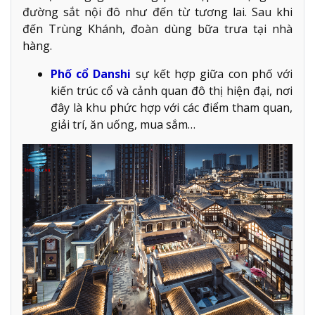
đường sắt nội đô như đến từ tương lai. Sau khi
đến Trùng Khánh, đoàn dùng bữa trưa tại nhà
hàng.
Phố cổ Danshi
sự kết hợp giữa con phố với
kiến trúc cổ và cảnh quan đô thị hiện đại, nơi
đây là khu phức hợp với các điểm tham quan,
giải trí, ăn uống, mua sắm…