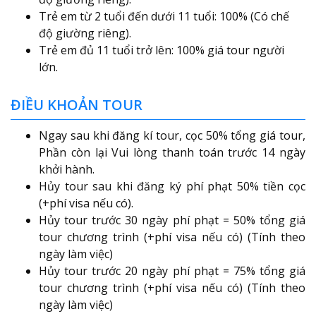
Trẻ em từ 2 tuổi đến dưới 11 tuổi: 100% (Có chế
độ giường riêng).
Trẻ em đủ 11 tuổi trở lên: 100% giá tour người
lớn.
ĐIỀU KHOẢN TOUR
Ngay sau khi đăng kí tour, cọc 50% tổng giá tour,
Phần còn lại Vui lòng thanh toán trước 14 ngày
khởi hành.
Hủy tour sau khi đăng ký phí phạt 50% tiền cọc
(+phí visa nếu có).
Hủy tour trước 30 ngày phí phạt = 50% tổng giá
tour chương trình (+phí visa nếu có) (Tính theo
ngày làm việc)
Hủy tour trước 20 ngày phí phạt = 75% tổng giá
tour chương trình (+phí visa nếu có) (Tính theo
ngày làm việc)