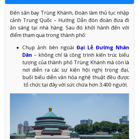
Đến sân bay Trùng Khánh, Đoàn làm thủ tục nhập
cảnh Trung Quốc – Hướng Dẫn đón đoàn đưa đi
ăn sáng tại nhà hàng. Sau đó khởi hành đến với
điểm tham qua trong thành phố:
Chụp ảnh bên ngoài
Đại Lễ Đường Nhân
Dân
– không chỉ là công trình kiến trúc biểu
tượng của thành phố Trùng Khánh mà còn là
nơi diễn ra các sự kiện hội nghị trọng đại,
buổi biểu diễn văn hóa nghệ thuật đều được
tổ chức tại đây với sức chứa hơn 3.400 người.