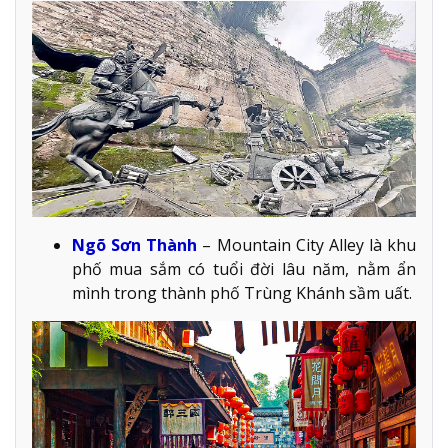
Ngõ Sơn Thành
– Mountain City Alley là khu
phố mua sắm có tuổi đời lâu năm, nằm ẩn
mình trong thành phố Trùng Khánh sầm uất.