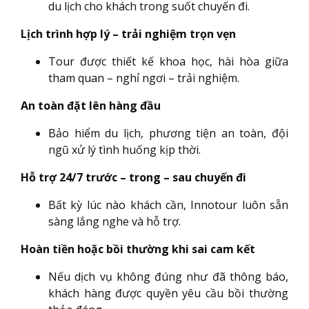
du lịch cho khách trong suốt chuyến đi.
Lịch trình hợp lý – trải nghiệm trọn vẹn
Tour được thiết kế khoa học, hài hòa giữa
tham quan – nghỉ ngơi – trải nghiệm.
An toàn đặt lên hàng đầu
Bảo hiểm du lịch, phương tiện an toàn, đội
ngũ xử lý tình huống kịp thời.
Hỗ trợ 24/7 trước – trong – sau chuyến đi
Bất kỳ lúc nào khách cần, Innotour luôn sẵn
sàng lắng nghe và hỗ trợ.
Hoàn tiền hoặc bồi thường khi sai cam kết
Nếu dịch vụ không đúng như đã thông báo,
khách hàng được quyền yêu cầu bồi thường