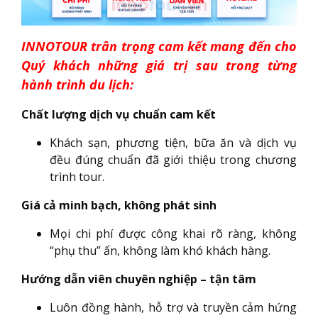
INNOTOUR trân trọng cam kết mang đến cho
Quý khách những giá trị sau trong từng
hành trình du lịch:
Chất lượng dịch vụ chuẩn cam kết
Khách sạn, phương tiện, bữa ăn và dịch vụ
đều đúng chuẩn đã giới thiệu trong chương
trình tour.
Giá cả minh bạch, không phát sinh
Mọi chi phí được công khai rõ ràng, không
“phụ thu” ẩn, không làm khó khách hàng.
Hướng dẫn viên chuyên nghiệp – tận tâm
Luôn đồng hành, hỗ trợ và truyền cảm hứng