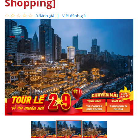
Shopping]
0 đánh giá
Viết đánh giá