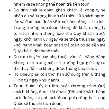
nhiệm và sẽ không thể hoàn trả tiền tour.
Do tính chất là đoàn ghép khách lẻ, công ty sẽ
nhận đủ số lượng khách tối thiểu 10 khách người
lớn và đảm bảo đoàn sẽ khởi hành đúng lịch trình.
Trong trường hợp đoàn không đủ khách, công ty
có trách nhiệm thông báo cho Quý khách trước
ngày khởi hành 07 ngày và sẽ thỏa thuận lại ngày
khởi hành khác, hoặc hoàn trả toàn bộ số tiền mà
Quý khách đã thanh toán.
Do các chuyến bay phụ thuộc vào các hãng Hàng
Không nên trong một số trường hợp giờ bay có
thể thay đổi mà không được thông báo trước.
Hộ chiếu phải còn thời hạn sử dụng trên 6 tháng
(Tính từ ngày khởi hành).
Tour thuần túy du lịch, suốt chương trình Quý
khách không được rời đoàn. (Đối với Khách hàng
tách đoàn, chi phí tách đoàn phía công ty Trung
Quốc sẽ thu phí tách đoàn).