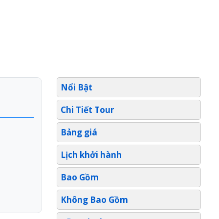
Nổi Bật
Chi Tiết Tour
Bảng giá
Lịch khởi hành
Bao Gồm
Không Bao Gồm