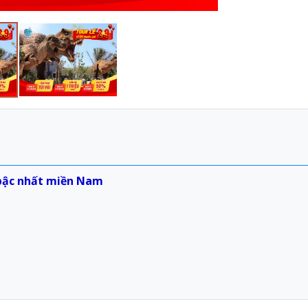
bậc nhất miền Nam