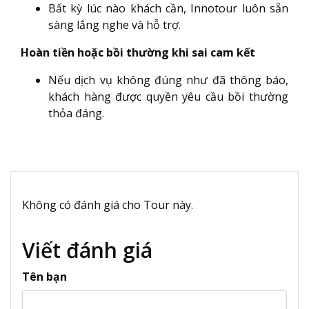
Bất kỳ lúc nào khách cần, Innotour luôn sẵn
sàng lắng nghe và hỗ trợ.
Hoàn tiền hoặc bồi thường khi sai cam kết
Nếu dịch vụ không đúng như đã thông báo,
khách hàng được quyền yêu cầu bồi thường
thỏa đáng.
Không có đánh giá cho Tour này.
Viết đánh giá
Tên bạn