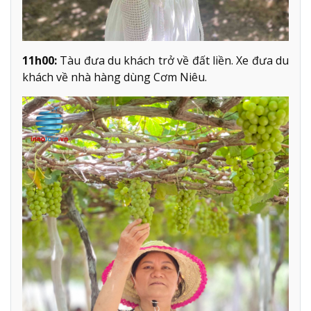
11h00:
Tàu đưa du khách trở về đất liền. Xe đưa du
khách về nhà hàng dùng Cơm Niêu.