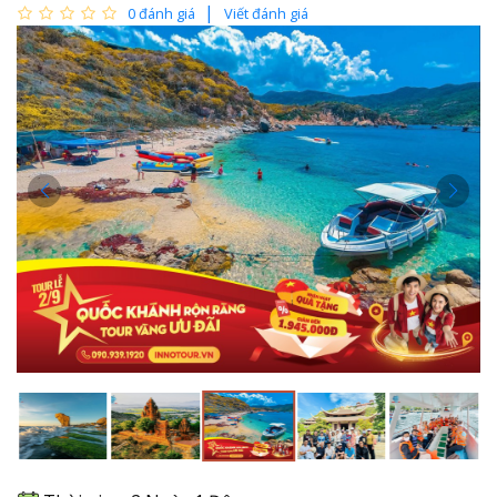
0 đánh giá
Viết đánh giá