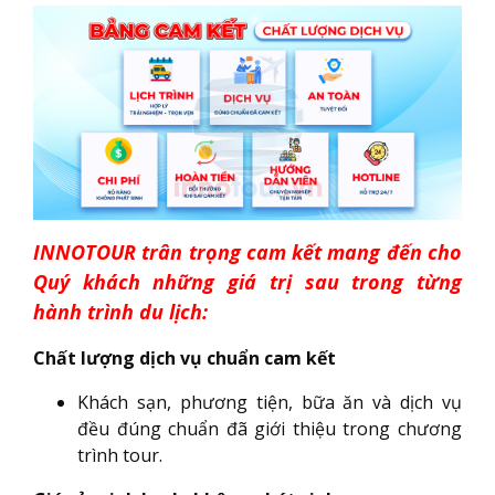
INNOTOUR trân trọng cam kết mang đến cho
Quý khách những giá trị sau trong từng
hành trình du lịch:
Chất lượng dịch vụ chuẩn cam kết
Khách sạn, phương tiện, bữa ăn và dịch vụ
đều đúng chuẩn đã giới thiệu trong chương
trình tour.