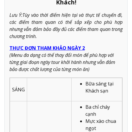
Khách!
Lưu Ý:Tùy vào thời điểm hiện tại và thực tế chuyến đi,
các điểm tham quan có thể sắp xếp cho phù hợp
nhưng vẫn đảm bảo đầy đủ các điểm tham quan trong
chương trình.
THỰC ĐƠN THAM KHẢO NGÀY 2
(Menu đa dạng có thể thay đổi món để phù hợp với
từng giai đoạn ngày tour khởi hành nhưng vẫn đảm
bảo được chất lượng của từng món ăn)
Bữa sáng tại
SÁNG
Khách sạn
Ba chỉ cháy
cạnh
Mực xào chua
ngọt