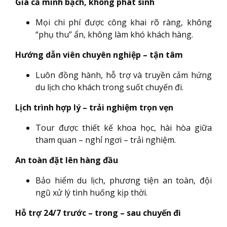
Giá cả minh bạch, không phát sinh
Mọi chi phí được công khai rõ ràng, không
“phụ thu” ẩn, không làm khó khách hàng.
Hướng dẫn viên chuyên nghiệp – tận tâm
Luôn đồng hành, hỗ trợ và truyền cảm hứng
du lịch cho khách trong suốt chuyến đi.
Lịch trình hợp lý – trải nghiệm trọn vẹn
Tour được thiết kế khoa học, hài hòa giữa
tham quan – nghỉ ngơi – trải nghiệm.
An toàn đặt lên hàng đầu
Bảo hiểm du lịch, phương tiện an toàn, đội
ngũ xử lý tình huống kịp thời.
Hỗ trợ 24/7 trước – trong – sau chuyến đi