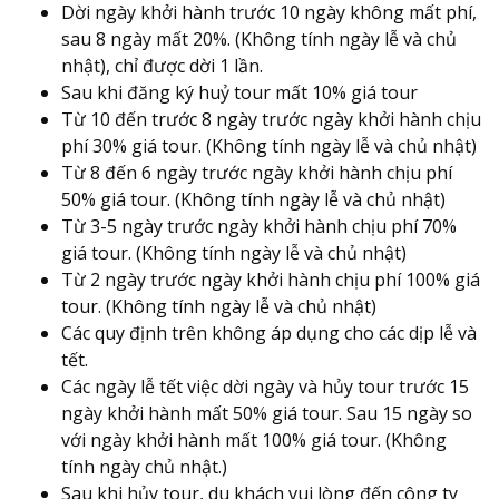
Dời ngày khởi hành trước 10 ngày không mất phí,
sau 8 ngày mất 20%. (Không tính ngày lễ và chủ
nhật), chỉ được dời 1 lần.
Sau khi đăng ký huỷ tour mất 10% giá tour
Từ 10 đến trước 8 ngày trước ngày khởi hành chịu
phí 30% giá tour. (Không tính ngày lễ và chủ nhật)
Từ 8 đến 6 ngày trước ngày khởi hành chịu phí
50% giá tour. (Không tính ngày lễ và chủ nhật)
Từ 3-5 ngày trước ngày khởi hành chịu phí 70%
giá tour. (Không tính ngày lễ và chủ nhật)
Từ 2 ngày trước ngày khởi hành chịu phí 100% giá
tour. (Không tính ngày lễ và chủ nhật)
Các quy định trên không áp dụng cho các dịp lễ và
tết.
Các ngày lễ tết việc dời ngày và hủy tour trước 15
ngày khởi hành mất 50% giá tour. Sau 15 ngày so
với ngày khởi hành mất 100% giá tour. (Không
tính ngày chủ nhật.)
Sau khi hủy tour, du khách vui lòng đến công ty