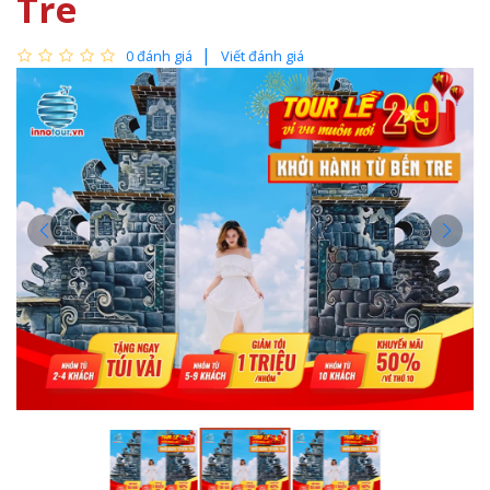
Tre
0 đánh giá
Viết đánh giá