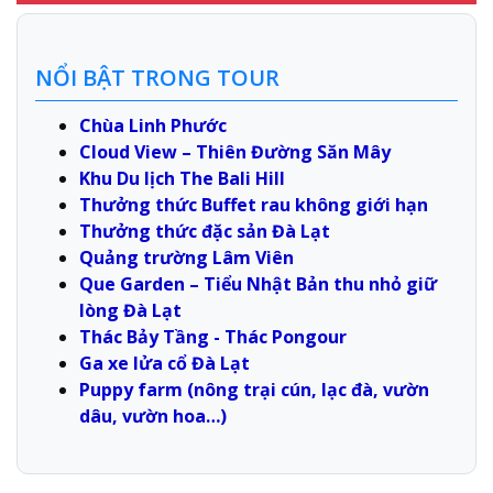
NỔI BẬT TRONG TOUR
Chùa Linh Phước
Cloud View – Thiên Đường Săn Mây
Khu Du lịch The Bali Hill
Thưởng thức Buffet rau không giới hạn
Thưởng thức đặc sản Đà Lạt
Quảng trường Lâm Viên
Que Garden – Tiểu Nhật Bản thu nhỏ giữ
lòng Đà Lạt
Thác Bảy Tầng - Thác Pongour
Ga xe lửa cổ Đà Lạt
Puppy farm (nông trại cún, lạc đà, vườn
dâu, vườn hoa…)