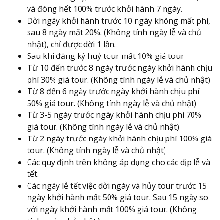
và đóng hết 100% trước khởi hành 7 ngày.
Dời ngày khởi hành trước 10 ngày không mất phí,
sau 8 ngày mất 20%. (Không tính ngày lễ và chủ
nhật), chỉ được dời 1 lần.
Sau khi đăng ký huỷ tour mất 10% giá tour
Từ 10 đến trước 8 ngày trước ngày khởi hành chịu
phí 30% giá tour. (Không tính ngày lễ và chủ nhật)
Từ 8 đến 6 ngày trước ngày khởi hành chịu phí
50% giá tour. (Không tính ngày lễ và chủ nhật)
Từ 3-5 ngày trước ngày khởi hành chịu phí 70%
giá tour. (Không tính ngày lễ và chủ nhật)
Từ 2 ngày trước ngày khởi hành chịu phí 100% giá
tour. (Không tính ngày lễ và chủ nhật)
Các quy định trên không áp dụng cho các dịp lễ và
tết.
Các ngày lễ tết việc dời ngày và hủy tour trước 15
ngày khởi hành mất 50% giá tour. Sau 15 ngày so
với ngày khởi hành mất 100% giá tour. (Không