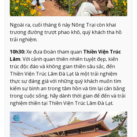
Ngoài ra, cuối tháng 6 này Nông Trại còn khai
trương đường trượt phao khô, quý khách tha hồ
trải nghiệm.
10h30:
Xe đưa Đoàn tham quan
Thiền Viện Trúc
Lâm
. Với cảnh quan thiên nhiên tuyệt đẹp, kiến
trúc độc đáo và không gian thiền sâu sắc, đến
Thiền Viện Trúc Lâm Đà Lạt là một trải nghiệm
thực sự đáng giá với những quý khách muốn tìm
kiếm sự bình an trong tâm hồn và tìm lại cân bằng
trong cuộc sống, hãy dành thời gian để đến và trải
nghiệm thiền tại Thiền Viện Trúc Lâm Đà Lạt.