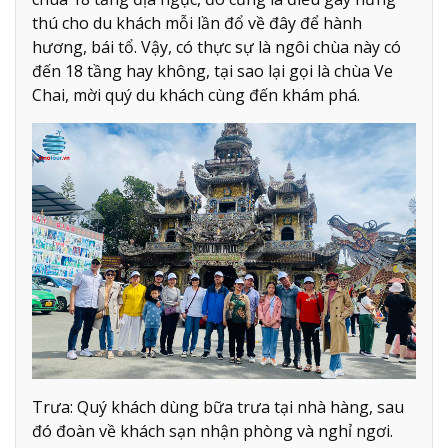
thú cho du khách mỗi lần đổ về đây để hành
hương, bái tổ. Vậy, có thực sự là ngôi chùa này có
đến 18 tầng hay không, tại sao lại gọi là chùa Ve
Chai, mời quý du khách cùng đến khám phá.
Trưa: Quý khách dùng bữa trưa tại nhà hàng, sau
đó đoàn về khách sạn nhận phòng và nghỉ ngơi.