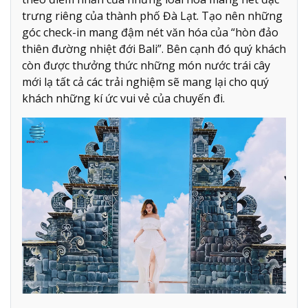
trưng riêng của thành phố Đà Lạt. Tạo nên những
góc check-in mang đậm nét văn hóa của “hòn đảo
thiên đường nhiệt đới Bali”. Bên cạnh đó quý khách
còn được thưởng thức những món nước trái cây
mới lạ tất cả các trải nghiệm sẽ mang lại cho quý
khách những kí ức vui vẻ của chuyến đi.