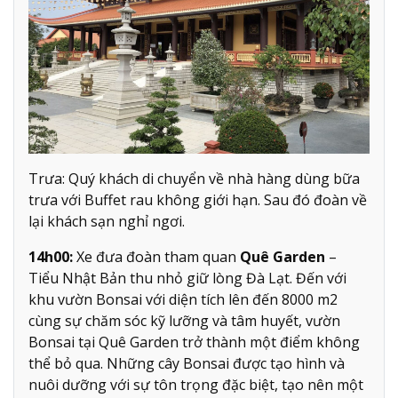
Trưa: Quý khách di chuyển về nhà hàng dùng bữa
trưa với Buffet rau không giới hạn. Sau đó đoàn về
lại khách sạn nghỉ ngơi.
14h00:
Xe đưa đoàn tham quan
Quê Garden
–
Tiểu Nhật Bản thu nhỏ giữ lòng Đà Lạt. Đến với
khu vườn Bonsai với diện tích lên đến 8000 m2
cùng sự chăm sóc kỹ lưỡng và tâm huyết, vườn
Bonsai tại Quê Garden trở thành một điểm không
thể bỏ qua. Những cây Bonsai được tạo hình và
nuôi dưỡng với sự tôn trọng đặc biệt, tạo nên một