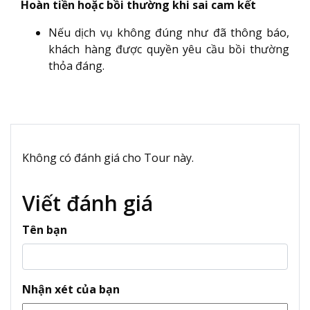
Hoàn tiền hoặc bồi thường khi sai cam kết
Nếu dịch vụ không đúng như đã thông báo,
khách hàng được quyền yêu cầu bồi thường
thỏa đáng.
Không có đánh giá cho Tour này.
Viết đánh giá
Tên bạn
Nhận xét của bạn