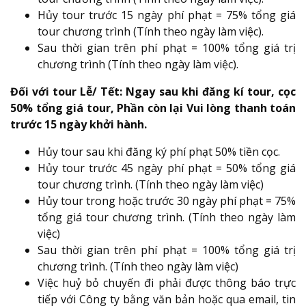
Hủy tour trước 15 ngày phí phạt = 75% tổng giá
tour chương trình (Tính theo ngày làm việc).
Sau thời gian trên phí phạt = 100% tổng giá trị
chương trình (Tính theo ngày làm việc).
Đối với tour Lễ/ Tết: Ngay sau khi đăng kí tour, cọc
50% tổng giá tour, Phần còn lại Vui lòng thanh toán
trước 15 ngày khởi hành.
Hủy tour sau khi đăng ký phí phạt 50% tiền cọc.
Hủy tour trước 45 ngày phí phạt = 50% tổng giá
tour chương trình. (Tính theo ngày làm việc)
Hủy tour trong hoặc trước 30 ngày phí phạt = 75%
tổng giá tour chương trình. (Tính theo ngày làm
việc)
Sau thời gian trên phí phạt = 100% tổng giá trị
chương trình. (Tính theo ngày làm việc)
Việc huỷ bỏ chuyến đi phải được thông báo trực
tiếp với Công ty bằng văn bản hoặc qua email, tin