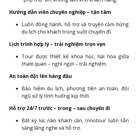
Hướng dẫn viên chuyên nghiệp – tận tâm
Luôn đồng hành, hỗ trợ và truyền cảm hứng
du lịch cho khách trong suốt chuyến đi.
Lịch trình hợp lý – trải nghiệm trọn vẹn
Tour được thiết kế khoa học, hài hòa giữa
tham quan – nghỉ ngơi – trải nghiệm.
An toàn đặt lên hàng đầu
Bảo hiểm du lịch, phương tiện an toàn, đội
ngũ xử lý tình huống kịp thời.
Hỗ trợ 24/7 trước – trong – sau chuyến đi
Bất kỳ lúc nào khách cần, Innotour luôn sẵn
sàng lắng nghe và hỗ trợ.