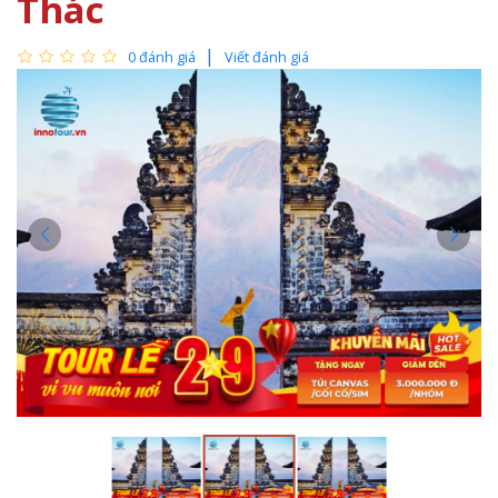
Thác
0 đánh giá
Viết đánh giá