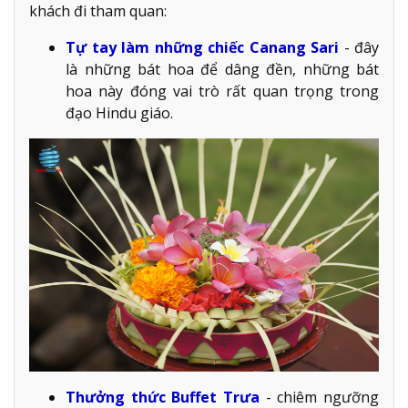
khách đi tham quan:
Tự tay làm những chiếc Canang Sari
- đây
là những bát hoa để dâng đền, những bát
hoa này đóng vai trò rất quan trọng trong
đạo Hindu giáo.
Thưởng thức Buffet Trưa
- chiêm ngưỡng