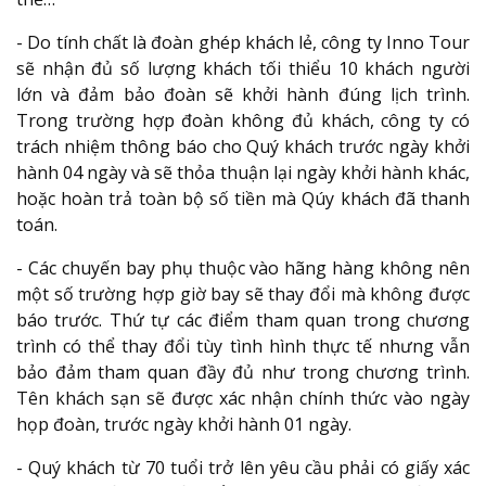
- Do tính chất là đoàn ghép khách lẻ, công ty Inno Tour
sẽ nhận đủ số lượng khách tối thiểu 10 khách người
lớn và đảm bảo đoàn sẽ khởi hành đúng lịch trình.
Trong trường hợp đoàn không đủ khách, công ty có
trách nhiệm thông báo cho Quý khách trước ngày khởi
hành 04 ngày và sẽ thỏa thuận lại ngày khởi hành khác,
hoặc hoàn trả toàn bộ số tiền mà Qúy khách đã thanh
toán.
- Các chuyến bay phụ thuộc vào hãng hàng không nên
một số trường hợp giờ bay sẽ thay đổi mà không được
báo trước. Thứ tự các điểm tham quan trong chương
trình có thể thay đổi tùy tình hình thực tế nhưng vẫn
bảo đảm tham quan đầy đủ như trong chương trình.
Tên khách sạn sẽ được xác nhận chính thức vào ngày
họp đoàn, trước ngày khởi hành 01 ngày.
- Quý khách từ 70 tuổi trở lên yêu cầu phải có giấy xác