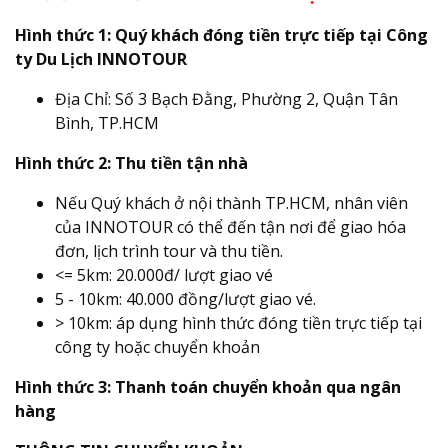
Hình thức 1: Quý khách đóng tiền trực tiếp tại Công
ty Du Lịch INNOTOUR
Địa Chỉ: Số 3 Bạch Đằng, Phường 2, Quận Tân
Bình, TP.HCM
Hình thức 2: Thu tiền tận nhà
Nếu Quý khách ở nội thành TP.HCM, nhân viên
của INNOTOUR có thể đến tận nơi để giao hóa
đơn, lịch trình tour và thu tiền.
<= 5km: 20.000đ/ lượt giao vé
5 - 10km: 40.000 đồng/lượt giao vé.
> 10km: áp dụng hình thức đóng tiền trực tiếp tại
công ty hoặc chuyển khoản
Hình thức 3: Thanh toán chuyển khoản qua ngân
hàng