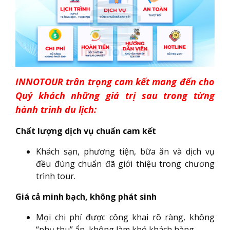
INNOTOUR trân trọng cam kết mang đến cho
Quý khách những giá trị sau trong từng
hành trình du lịch:
Chất lượng dịch vụ chuẩn cam kết
Khách sạn, phương tiện, bữa ăn và dịch vụ
đều đúng chuẩn đã giới thiệu trong chương
trình tour.
Giá cả minh bạch, không phát sinh
Mọi chi phí được công khai rõ ràng, không
“phụ thu” ẩn, không làm khó khách hàng.