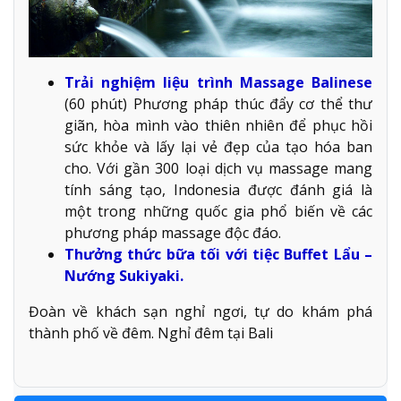
Trải nghiệm liệu trình Massage Balinese
(60 phút) Phương pháp thúc đẩy cơ thể thư
giãn, hòa mình vào thiên nhiên để phục hồi
sức khỏe và lấy lại vẻ đẹp của tạo hóa ban
cho. Với gần 300 loại dịch vụ massage mang
tính sáng tạo, Indonesia được đánh giá là
một trong những quốc gia phổ biến về các
phương pháp massage độc đáo.
Thưởng thức bữa tối với tiệc Buffet Lẩu –
Nướng Sukiyaki.
Đoàn về khách sạn nghỉ ngơi, tự do khám phá
thành phố về đêm. Nghỉ đêm tại Bali