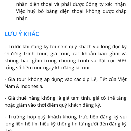
nhắn điện thoại và phải được Công ty xác nhận.
Việc huỷ bỏ bằng điện thoại không được chấp
nhận.
LƯU Ý KHÁC
- Trước khi đăng ký tour xin quý khách vui lòng đọc kỹ
chương trình tour, giá tour, các khoản bao gồm và
không bao gồm trong chương trình và đặt cọc 50%
tổng số tiền tour ngay khi đăng kí tour.
- Giá tour không áp dụng vào các dịp Lễ, Tết của Việt
Nam & Indonesia.
- Giá thuế hàng không là giá tạm tính, giá có thể tăng
hoặc giảm vào thời điểm quý khách đăng ký.
- Trường hợp quý khách không trực tiếp đăng ký vui
lòng liên hệ tìm hiểu kỹ thông tin từ người đến đăng ký
thế…