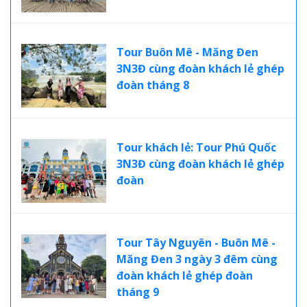
Tour Buôn Mê - Măng Đen
3N3Đ cùng đoàn khách lẻ ghép
đoàn tháng 8
Tour khách lẻ: Tour Phú Quốc
3N3Đ cùng đoàn khách lẻ ghép
đoàn
Tour Tây Nguyên - Buôn Mê -
Măng Đen 3 ngày 3 đêm cùng
đoàn khách lẻ ghép đoàn
tháng 9