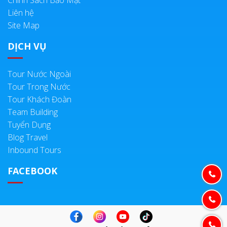
Liên hệ
Site Map
DỊCH VỤ
Tour Nước Ngoài
Tour Trong Nước
Tour Khách Đoàn
Team Building
Tuyển Dụng
Blog Travel
Inbound Tours
FACEBOOK