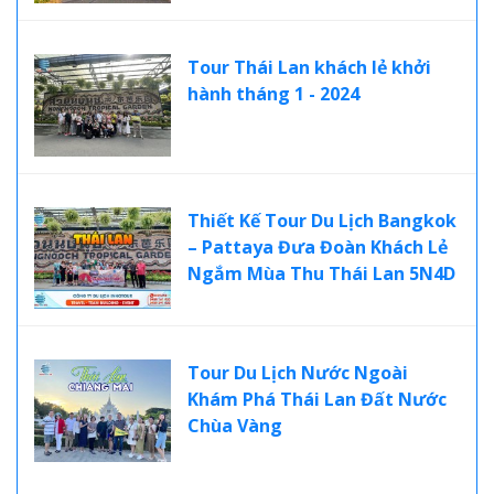
Tour Thái Lan khách lẻ khởi
hành tháng 1 - 2024
Thiết Kế Tour Du Lịch Bangkok
– Pattaya Đưa Đoàn Khách Lẻ
Ngắm Mùa Thu Thái Lan 5N4D
Tour Du Lịch Nước Ngoài
Khám Phá Thái Lan Đất Nước
Chùa Vàng