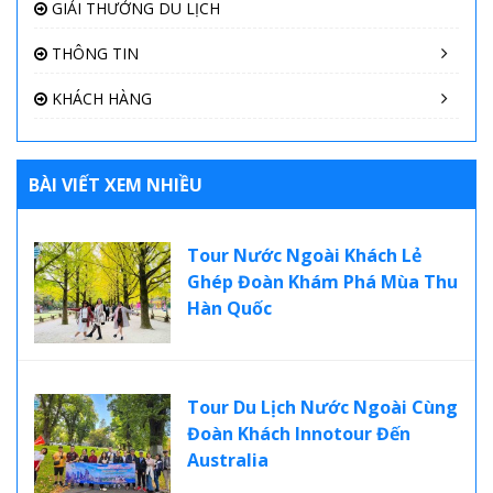
GIẢI THƯỞNG DU LỊCH
THÔNG TIN
KHÁCH HÀNG
BÀI VIẾT XEM NHIỀU
Tour Nước Ngoài Khách Lẻ
Ghép Đoàn Khám Phá Mùa Thu
Hàn Quốc
Tour Du Lịch Nước Ngoài Cùng
Đoàn Khách Innotour Đến
Australia