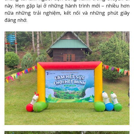
này. Hẹn gặp lại ở những hành trình mới – nhiều hơn
nữa những trải nghiệm, kết nối và những phút giây
đáng nhớ.