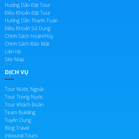
Hướng Dẫn Đặt Tour
Điều Khoản Đặt Tour
Hướng Dẫn Thanh Toán
Điều Khoản Sử Dụng
Chính Sách Hoàn/Hủy
Chính Sách Bảo Mật
Liên hệ
Site Map
DỊCH VỤ
Tour Nước Ngoài
Tour Trong Nước
Tour Khách Đoàn
Team Building
Tuyển Dụng
Blog Travel
Inbound Tours