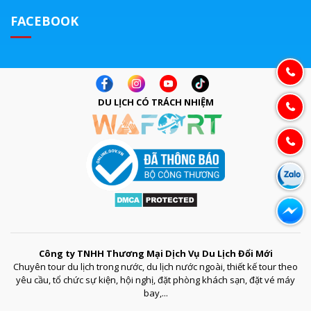
FACEBOOK
DU LỊCH CÓ TRÁCH NHIỆM
Công ty TNHH Thương Mại Dịch Vụ Du Lịch Đổi Mới
Chuyên tour du lịch trong nước, du lịch nước ngoài, thiết kế tour theo
yêu cầu, tổ chức sự kiện, hội nghị, đặt phòng khách sạn, đặt vé máy
bay,...