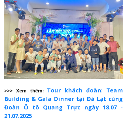
Tour khách đoàn: Team
>>> Xem thêm:
Building & Gala Dinner tại Đà Lạt cùng
Đoàn Ô tô Quang Trực ngày 18.07 -
21.07.2025