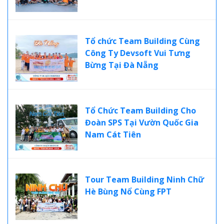
Tổ chức Team Building Cùng
Công Ty Devsoft Vui Tưng
Bừng Tại Đà Nẵng
Tổ Chức Team Building Cho
Đoàn SPS Tại Vườn Quốc Gia
Nam Cát Tiên
Tour Team Building Ninh Chữ
Hè Bùng Nổ Cùng FPT