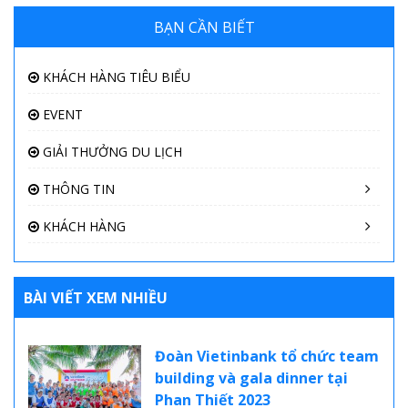
BẠN CẦN BIẾT
KHÁCH HÀNG TIÊU BIỂU
EVENT
GIẢI THƯỞNG DU LỊCH
THÔNG TIN
KHÁCH HÀNG
BÀI VIẾT XEM NHIỀU
Đoàn Vietinbank tổ chức team
building và gala dinner tại
Phan Thiết 2023