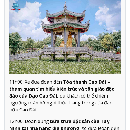
11h00: Xe đưa đoàn đến
Tòa thánh Cao Đài –
tham quan tìm hiểu kiến trúc và tôn giáo độc
đáo của Đạo Cao Đài,
du khách có thể chiêm
ngưỡng toàn bộ nghi thức trang trọng của đạo
hữu Cao Đài.
12h00: Đoàn dùng
bữa trưa đặc sản của Tây
Ninh tại nhà hàng địa phương.
Xe đưa Đoàn đến