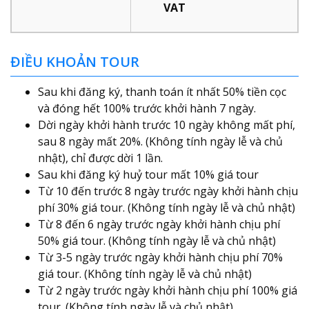
VAT
ĐIỀU KHOẢN TOUR
Sau khi đăng ký, thanh toán ít nhất 50% tiền cọc
và đóng hết 100% trước khởi hành 7 ngày.
Dời ngày khởi hành trước 10 ngày không mất phí,
sau 8 ngày mất 20%. (Không tính ngày lễ và chủ
nhật), chỉ được dời 1 lần.
Sau khi đăng ký huỷ tour mất 10% giá tour
Từ 10 đến trước 8 ngày trước ngày khởi hành chịu
phí 30% giá tour. (Không tính ngày lễ và chủ nhật)
Từ 8 đến 6 ngày trước ngày khởi hành chịu phí
50% giá tour. (Không tính ngày lễ và chủ nhật)
Từ 3-5 ngày trước ngày khởi hành chịu phí 70%
giá tour. (Không tính ngày lễ và chủ nhật)
Từ 2 ngày trước ngày khởi hành chịu phí 100% giá
tour. (Không tính ngày lễ và chủ nhật)