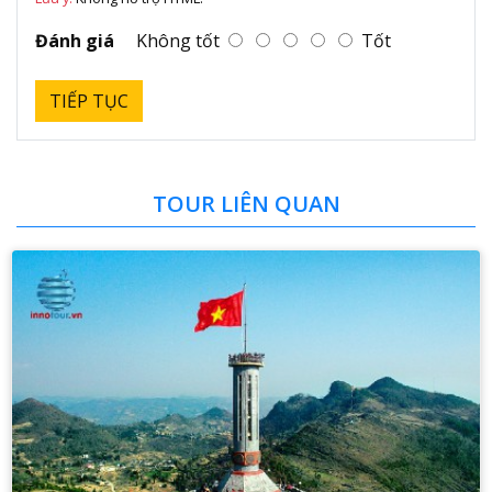
Đánh giá
Không tốt
Tốt
TIẾP TỤC
TOUR LIÊN QUAN