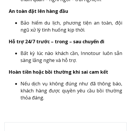
An toàn đặt lên hàng đầu
Bảo hiểm du lịch, phương tiện an toàn, đội
ngũ xử lý tình huống kịp thời.
Hỗ trợ 24/7 trước – trong – sau chuyến đi
Bất kỳ lúc nào khách cần, Innotour luôn sẵn
sàng lắng nghe và hỗ trợ.
Hoàn tiền hoặc bồi thường khi sai cam kết
Nếu dịch vụ không đúng như đã thông báo,
khách hàng được quyền yêu cầu bồi thường
thỏa đáng.