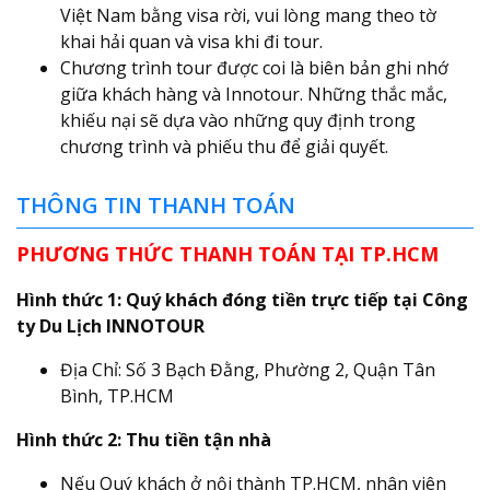
Việt Nam bằng visa rời, vui lòng mang theo tờ
khai hải quan và visa khi đi tour.
Chương trình tour được coi là biên bản ghi nhớ
giữa khách hàng và Innotour. Những thắc mắc,
khiếu nại sẽ dựa vào những quy định trong
chương trình và phiếu thu để giải quyết.
THÔNG TIN THANH TOÁN
PHƯƠNG THỨC THANH TOÁN TẠI TP.HCM
Hình thức 1: Quý khách đóng tiền trực tiếp tại Công
ty Du Lịch INNOTOUR
Địa Chỉ: Số 3 Bạch Đằng, Phường 2, Quận Tân
Bình, TP.HCM
Hình thức 2: Thu tiền tận nhà
Nếu Quý khách ở nội thành TP.HCM, nhân viên