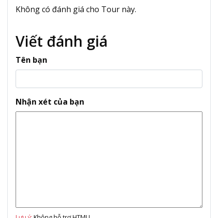
Không có đánh giá cho Tour này.
Viết đánh giá
Tên bạn
Nhận xét của bạn
Lưu ý:
Không hỗ trợ HTML!