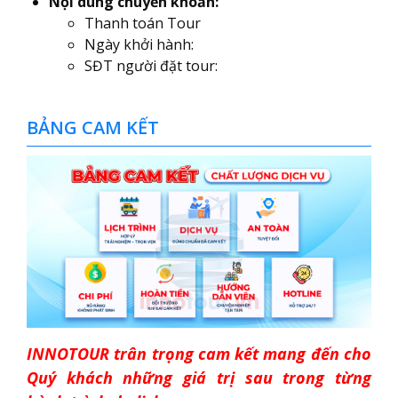
Nội dung chuyển khoản:
Thanh toán Tour
Ngày khởi hành:
SĐT người đặt tour:
BẢNG CAM KẾT
INNOTOUR trân trọng cam kết mang đến cho
Quý khách những giá trị sau trong từng