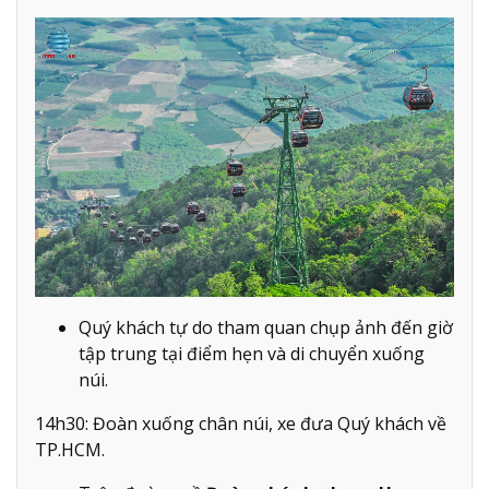
Quý khách tự do tham quan chụp ảnh đến giờ
tập trung tại điểm hẹn và di chuyển xuống
núi.
14h30: Đoàn xuống chân núi, xe đưa Quý khách về
TP.HCM.