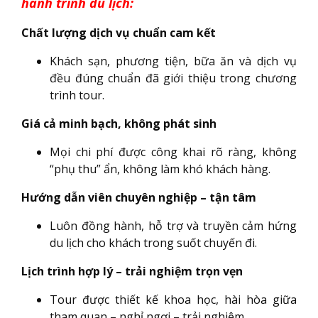
hành trình du lịch:
Chất lượng dịch vụ chuẩn cam kết
Khách sạn, phương tiện, bữa ăn và dịch vụ
đều đúng chuẩn đã giới thiệu trong chương
trình tour.
Giá cả minh bạch, không phát sinh
Mọi chi phí được công khai rõ ràng, không
“phụ thu” ẩn, không làm khó khách hàng.
Hướng dẫn viên chuyên nghiệp – tận tâm
Luôn đồng hành, hỗ trợ và truyền cảm hứng
du lịch cho khách trong suốt chuyến đi.
Lịch trình hợp lý – trải nghiệm trọn vẹn
Tour được thiết kế khoa học, hài hòa giữa
tham quan – nghỉ ngơi – trải nghiệm.