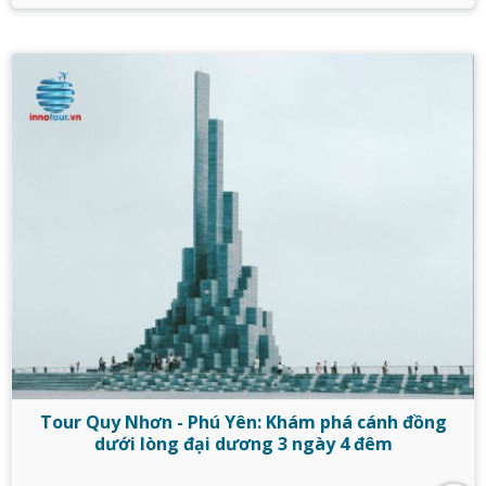
Tour Quy Nhơn - Phú Yên: Khám phá cánh đồng
dưới lòng đại dương 3 ngày 4 đêm