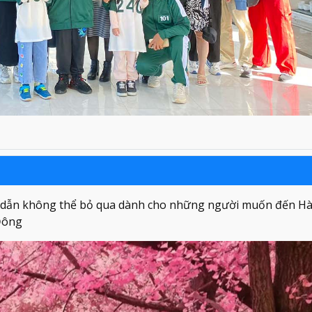
 dẫn không thể bỏ qua dành cho những người muốn đến Hà
 Đông