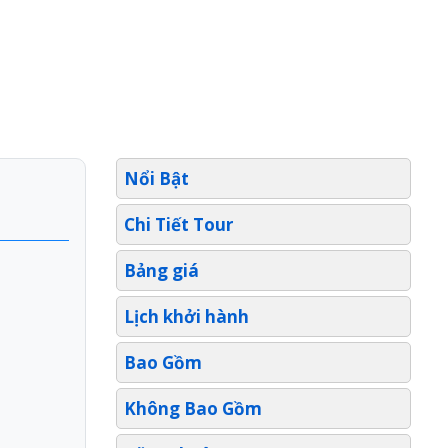
Nổi Bật
Chi Tiết Tour
Bảng giá
Lịch khởi hành
Bao Gồm
Không Bao Gồm