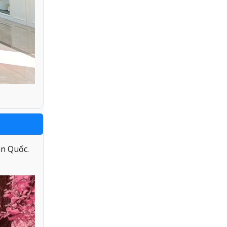
n Quốc.