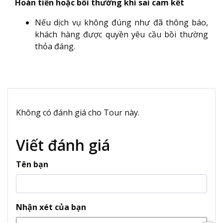
Hoàn tiền hoặc bồi thường khi sai cam kết
Nếu dịch vụ không đúng như đã thông báo,
khách hàng được quyền yêu cầu bồi thường
thỏa đáng.
Không có đánh giá cho Tour này.
Viết đánh giá
Tên bạn
Nhận xét của bạn