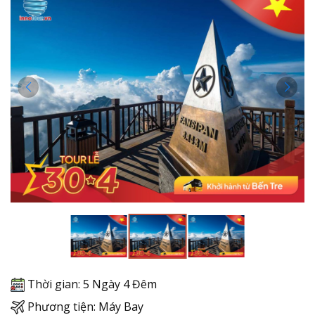
Thời gian: 5 Ngày 4 Đêm
Phương tiện: Máy Bay