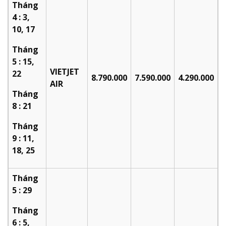
Tháng
4 : 3,
10, 17
Tháng
5 : 15,
VIETJET
22
8.790.000
7.590.000
4.290.000
AIR
Tháng
8 : 21
Tháng
9 : 11,
18, 25
Tháng
5 : 29
Tháng
6 : 5,