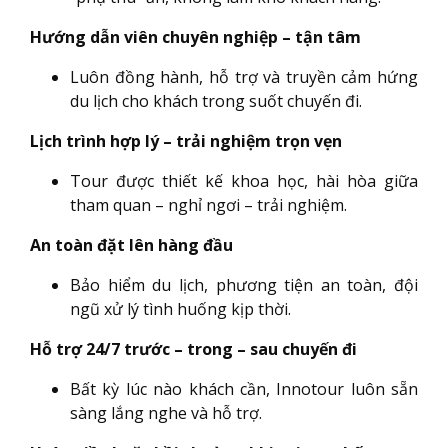
Hướng dẫn viên chuyên nghiệp – tận tâm
Luôn đồng hành, hỗ trợ và truyền cảm hứng
du lịch cho khách trong suốt chuyến đi.
Lịch trình hợp lý – trải nghiệm trọn vẹn
Tour được thiết kế khoa học, hài hòa giữa
tham quan – nghỉ ngơi – trải nghiệm.
An toàn đặt lên hàng đầu
Bảo hiểm du lịch, phương tiện an toàn, đội
ngũ xử lý tình huống kịp thời.
Hỗ trợ 24/7 trước – trong – sau chuyến đi
Bất kỳ lúc nào khách cần, Innotour luôn sẵn
sàng lắng nghe và hỗ trợ.