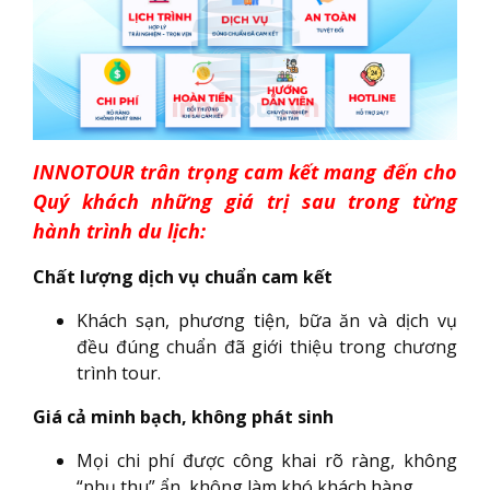
INNOTOUR trân trọng cam kết mang đến cho
Quý khách những giá trị sau trong từng
hành trình du lịch:
Chất lượng dịch vụ chuẩn cam kết
Khách sạn, phương tiện, bữa ăn và dịch vụ
đều đúng chuẩn đã giới thiệu trong chương
trình tour.
Giá cả minh bạch, không phát sinh
Mọi chi phí được công khai rõ ràng, không
“phụ thu” ẩn, không làm khó khách hàng.