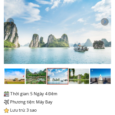
Thời gian: 5 Ngày 4 Đêm
Phương tiện: Máy Bay
Lưu trú: 3 sao