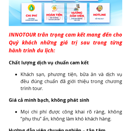
INNOTOUR trân trọng cam kết mang đến cho
Quý khách những giá trị sau trong từng
hành trình du lịch:
Chất lượng dịch vụ chuẩn cam kết
Khách sạn, phương tiện, bữa ăn và dịch vụ
đều đúng chuẩn đã giới thiệu trong chương
trình tour.
Giá cả minh bạch, không phát sinh
Mọi chi phí được công khai rõ ràng, không
“phụ thu” ẩn, không làm khó khách hàng.
Hướng dẫn viên chuyên nghiệp – tận tâm