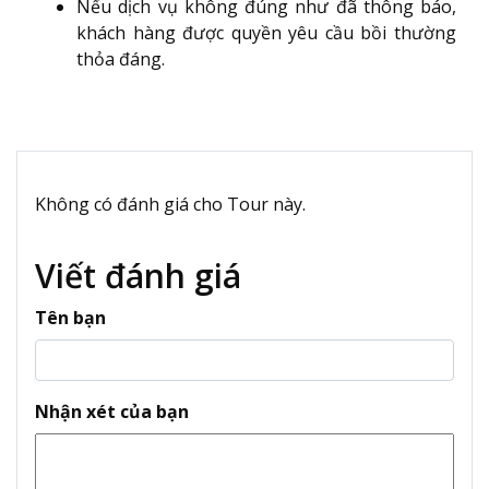
Nếu dịch vụ không đúng như đã thông báo,
khách hàng được quyền yêu cầu bồi thường
thỏa đáng.
Không có đánh giá cho Tour này.
Viết đánh giá
Tên bạn
Nhận xét của bạn