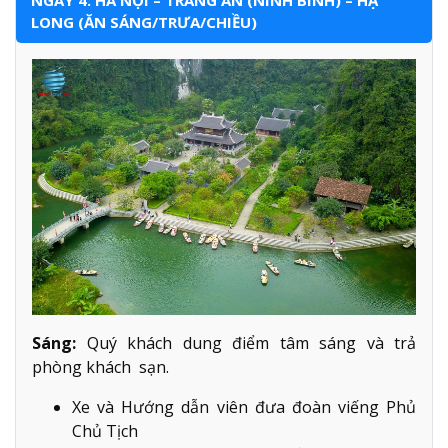
LONG (ĂN SÁNG/TRƯA/CHIỀU)
Sáng:
Quý khách dung điểm tâm sáng và trả
phòng khách sạn.
Xe và Hướng dẫn viên đưa đoàn viếng Phủ
Chủ Tịch