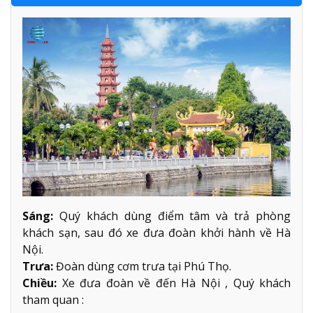
Sáng:
Quý khách dùng điểm tâm và trả phòng
khách sạn, sau đó xe đưa đoàn khởi hành về Hà
Nội.
Trưa:
Đoàn dùng cơm trưa tại Phú Thọ.
Chiều:
Xe đưa đoàn về đến Hà Nội , Quý khách
tham quan :