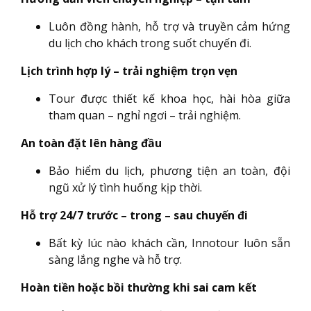
Luôn đồng hành, hỗ trợ và truyền cảm hứng
du lịch cho khách trong suốt chuyến đi.
Lịch trình hợp lý – trải nghiệm trọn vẹn
Tour được thiết kế khoa học, hài hòa giữa
tham quan – nghỉ ngơi – trải nghiệm.
An toàn đặt lên hàng đầu
Bảo hiểm du lịch, phương tiện an toàn, đội
ngũ xử lý tình huống kịp thời.
Hỗ trợ 24/7 trước – trong – sau chuyến đi
Bất kỳ lúc nào khách cần, Innotour luôn sẵn
sàng lắng nghe và hỗ trợ.
Hoàn tiền hoặc bồi thường khi sai cam kết