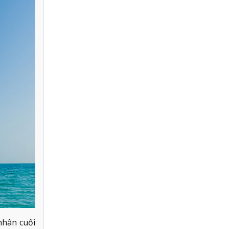
nhân cuối