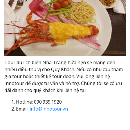
Tour du lịch biển Nha Trang hứa hẹn sẽ mang đến
nhiều điều thú vị cho Quý Khách. Nếu có nhu cầu tham
gia tour hoặc thiết kế tour đoàn. Vui lòng liên hệ
Innotour để được tư vấn và hỗ trợ. Chúng tôi sẽ có ưu
đãi dành cho quý khách khi liên hệ tại:
Hotline: 090.939.1920
Email:
info@innotour.vn