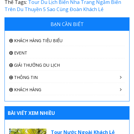
Thể Tags:
Tour Du Lịch Biển Nha Trang Ngắm Biển
Trên Du Thuyền 5 Sao Cùng Đoàn Khách Lẻ
BẠN CẦN BIẾT
KHÁCH HÀNG TIÊU BIỂU
EVENT
GIẢI THƯỞNG DU LỊCH
THÔNG TIN
KHÁCH HÀNG
BÀI VIẾT XEM NHIỀU
Tour Nước Ngoài Khách Lẻ