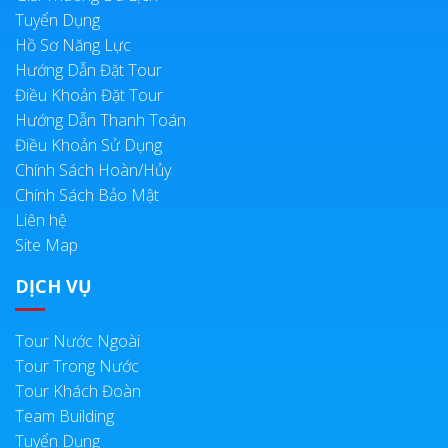
Tuyển Dụng
Hồ Sơ Năng Lực
Hướng Dẫn Đặt Tour
Điều Khoản Đặt Tour
Hướng Dẫn Thanh Toán
Điều Khoản Sử Dụng
Chính Sách Hoàn/Hủy
Chính Sách Bảo Mật
Liên hệ
Site Map
DỊCH VỤ
Tour Nước Ngoài
Tour Trong Nước
Tour Khách Đoàn
Team Building
Tuyển Dụng