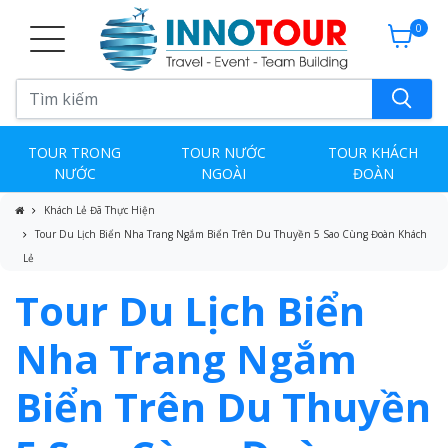
0
TOUR TRONG
TOUR NƯỚC
TOUR KHÁCH
NƯỚC
NGOÀI
ĐOÀN
Khách Lẻ Đã Thực Hiện
Tour Du Lịch Biển Nha Trang Ngắm Biển Trên Du Thuyền 5 Sao Cùng Đoàn Khách
Lẻ
Tour Du Lịch Biển
Nha Trang Ngắm
Biển Trên Du Thuyền