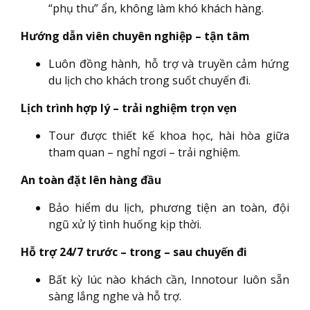
“phụ thu” ẩn, không làm khó khách hàng.
Hướng dẫn viên chuyên nghiệp – tận tâm
Luôn đồng hành, hỗ trợ và truyền cảm hứng
du lịch cho khách trong suốt chuyến đi.
Lịch trình hợp lý – trải nghiệm trọn vẹn
Tour được thiết kế khoa học, hài hòa giữa
tham quan – nghỉ ngơi – trải nghiệm.
An toàn đặt lên hàng đầu
Bảo hiểm du lịch, phương tiện an toàn, đội
ngũ xử lý tình huống kịp thời.
Hỗ trợ 24/7 trước – trong – sau chuyến đi
Bất kỳ lúc nào khách cần, Innotour luôn sẵn
sàng lắng nghe và hỗ trợ.