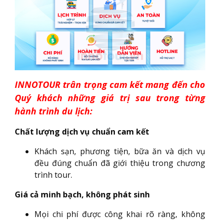
INNOTOUR trân trọng cam kết mang đến cho
Quý khách những giá trị sau trong từng
hành trình du lịch:
Chất lượng dịch vụ chuẩn cam kết
Khách sạn, phương tiện, bữa ăn và dịch vụ
đều đúng chuẩn đã giới thiệu trong chương
trình tour.
Giá cả minh bạch, không phát sinh
Mọi chi phí được công khai rõ ràng, không