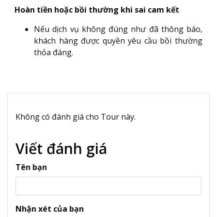
Hoàn tiền hoặc bồi thường khi sai cam kết
Nếu dịch vụ không đúng như đã thông báo,
khách hàng được quyền yêu cầu bồi thường
thỏa đáng.
Không có đánh giá cho Tour này.
Viết đánh giá
Tên bạn
Nhận xét của bạn