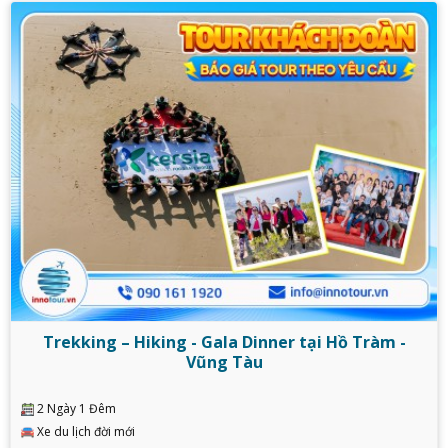
Trekking – Hiking - Gala Dinner tại Hồ Tràm -
Vũng Tàu
2 Ngày 1 Đêm
Xe du lịch đời mới