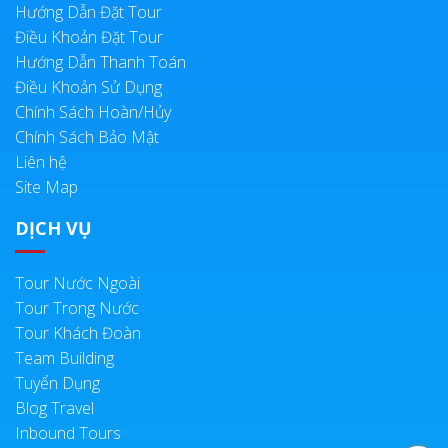
Hướng Dẫn Đặt Tour
Điều Khoản Đặt Tour
Hướng Dẫn Thanh Toán
Điều Khoản Sử Dụng
Chính Sách Hoàn/Hủy
Chính Sách Bảo Mật
Liên hệ
Site Map
DỊCH VỤ
Tour Nước Ngoài
Tour Trong Nước
Tour Khách Đoàn
Team Building
Tuyển Dụng
Blog Travel
Inbound Tours