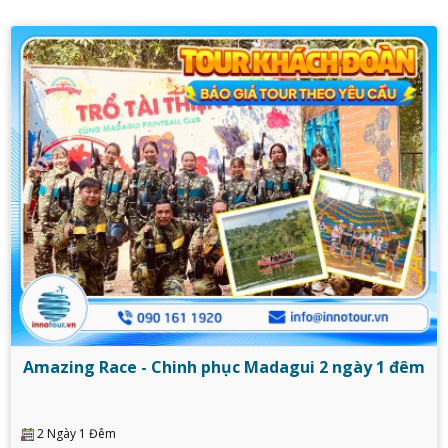
Amazing Race - Chinh phục Madagui 2 ngày 1 đêm
2 Ngày 1 Đêm