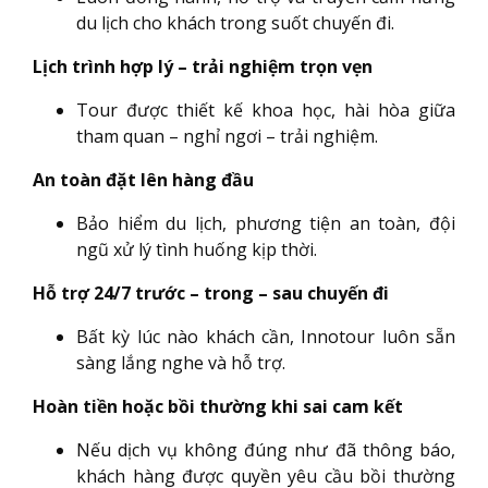
du lịch cho khách trong suốt chuyến đi.
Lịch trình hợp lý – trải nghiệm trọn vẹn
Tour được thiết kế khoa học, hài hòa giữa
tham quan – nghỉ ngơi – trải nghiệm.
An toàn đặt lên hàng đầu
Bảo hiểm du lịch, phương tiện an toàn, đội
ngũ xử lý tình huống kịp thời.
Hỗ trợ 24/7 trước – trong – sau chuyến đi
Bất kỳ lúc nào khách cần, Innotour luôn sẵn
sàng lắng nghe và hỗ trợ.
Hoàn tiền hoặc bồi thường khi sai cam kết
Nếu dịch vụ không đúng như đã thông báo,
khách hàng được quyền yêu cầu bồi thường