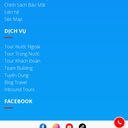
Chính Sách Bảo Mật
Liên hệ
Site Map
DỊCH VỤ
Tour Nước Ngoài
Tour Trong Nước
Tour Khách Đoàn
Team Building
Tuyển Dụng
Blog Travel
Inbound Tours
FACEBOOK