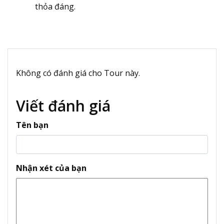
thỏa đáng.
Không có đánh giá cho Tour này.
Viết đánh giá
Tên bạn
Nhận xét của bạn