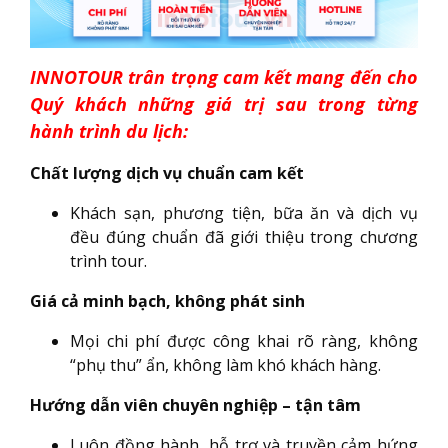
INNOTOUR trân trọng cam kết mang đến cho
Quý khách những giá trị sau trong từng
hành trình du lịch:
Chất lượng dịch vụ chuẩn cam kết
Khách sạn, phương tiện, bữa ăn và dịch vụ
đều đúng chuẩn đã giới thiệu trong chương
trình tour.
Giá cả minh bạch, không phát sinh
Mọi chi phí được công khai rõ ràng, không
“phụ thu” ẩn, không làm khó khách hàng.
Hướng dẫn viên chuyên nghiệp – tận tâm
Luôn đồng hành, hỗ trợ và truyền cảm hứng