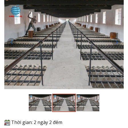
Thời gian: 2 ngày 2 đêm